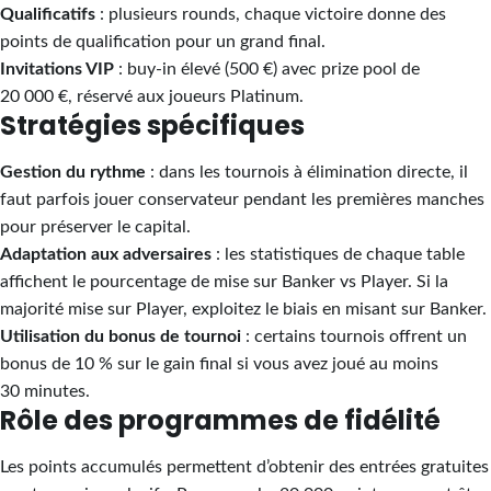
Qualificatifs
: plusieurs rounds, chaque victoire donne des
points de qualification pour un grand final.
Invitations VIP
: buy‑in élevé (500 €) avec prize pool de
20 000 €, réservé aux joueurs Platinum.
Stratégies spécifiques
Gestion du rythme
: dans les tournois à élimination directe, il
faut parfois jouer conservateur pendant les premières manches
pour préserver le capital.
Adaptation aux adversaires
: les statistiques de chaque table
affichent le pourcentage de mise sur Banker vs Player. Si la
majorité mise sur Player, exploitez le biais en misant sur Banker.
Utilisation du bonus de tournoi
: certains tournois offrent un
bonus de 10 % sur le gain final si vous avez joué au moins
30 minutes.
Rôle des programmes de fidélité
Les points accumulés permettent d’obtenir des entrées gratuites