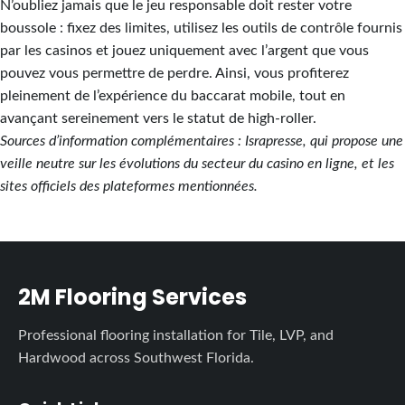
N’oubliez jamais que le jeu responsable doit rester votre
boussole : fixez des limites, utilisez les outils de contrôle fournis
par les casinos et jouez uniquement avec l’argent que vous
pouvez vous permettre de perdre. Ainsi, vous profiterez
pleinement de l’expérience du baccarat mobile, tout en
avançant sereinement vers le statut de high‑roller.
Sources d’information complémentaires : Israpresse, qui propose une
veille neutre sur les évolutions du secteur du casino en ligne, et les
sites officiels des plateformes mentionnées.
2M Flooring Services
Professional flooring installation for Tile, LVP, and
Hardwood across Southwest Florida.