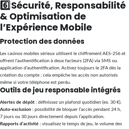
6️⃣ Sécurité, Responsabilité
& Optimisation de
l’Expérience Mobile
Protection des données
Les casinos mobiles sérieux utilisent le chiffrement AES‑256 et
offrent l’authentification à deux facteurs (2FA) via SMS ou
application d’authentification. Activez toujours le 2FA dès la
création du compte ; cela empêche les accès non autorisés
même si votre téléphone est perdu.
Outils de jeu responsable intégrés
Alertes de dépôt
: définissez un plafond quotidien (ex. 30 €).
Auto‑exclusion
: possibilité de bloquer l’accès pendant 24 h,
7 jours ou 30 jours directement depuis l’application.
Rapports d’activité
: visualisez le temps de jeu, le volume des