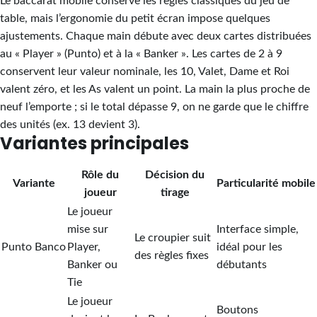
Le baccarat mobile conserve les règles classiques du jeu de
table, mais l’ergonomie du petit écran impose quelques
ajustements. Chaque main débute avec deux cartes distribuées
au « Player » (Punto) et à la « Banker ». Les cartes de 2 à 9
conservent leur valeur nominale, les 10, Valet, Dame et Roi
valent zéro, et les As valent un point. La main la plus proche de
neuf l’emporte ; si le total dépasse 9, on ne garde que le chiffre
des unités (ex. 13 devient 3).
Variantes principales
Rôle du
Décision du
Variante
Particularité mobile
joueur
tirage
Le joueur
mise sur
Interface simple,
Le croupier suit
Punto Banco
Player,
idéal pour les
des règles fixes
Banker ou
débutants
Tie
Le joueur
Boutons