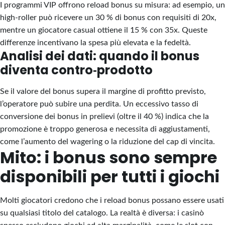
I programmi VIP offrono reload bonus su misura: ad esempio, un
high‑roller può ricevere un 30 % di bonus con requisiti di 20x,
mentre un giocatore casual ottiene il 15 % con 35x. Queste
differenze incentivano la spesa più elevata e la fedeltà.
Analisi dei dati: quando il bonus
diventa contro‑prodotto
Se il valore del bonus supera il margine di profitto previsto,
l’operatore può subire una perdita. Un eccessivo tasso di
conversione dei bonus in prelievi (oltre il 40 %) indica che la
promozione è troppo generosa e necessita di aggiustamenti,
come l’aumento del wagering o la riduzione del cap di vincita.
Mito: i bonus sono sempre
disponibili per tutti i giochi
Molti giocatori credono che i reload bonus possano essere usati
su qualsiasi titolo del catalogo. La realtà è diversa: i casinò