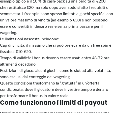
esempio tipico è il 10 % di cash‑back su una perdita di €200,
che restituisce €20 ma solo dopo aver soddisfatto i requisiti di
scommessa. I free spin sono spesso limitati a giochi specifici con
un valore massimo di vincita (ad esempio €50) e non possono
essere convertiti in denaro reale senza prima passare per il
wagering.
Le limitazioni nascoste includono:
Cap di vincita: il massimo che si può prelevare da un free spin è
fissato a €10‑€20.
Tempo di validità: i bonus devono essere usati entro 48‑72 ore,
altrimenti decadono.
Restrizioni di gioco: alcuni giochi, come le slot ad alta volatilità,
sono esclusi dal conteggio del wagering.
Queste condizioni trasformano la “gratuità” in un’offerta
condizionata, dove il giocatore deve investire tempo e denaro
per trasformare il bonus in valore reale.
Come funzionano i limiti di payout