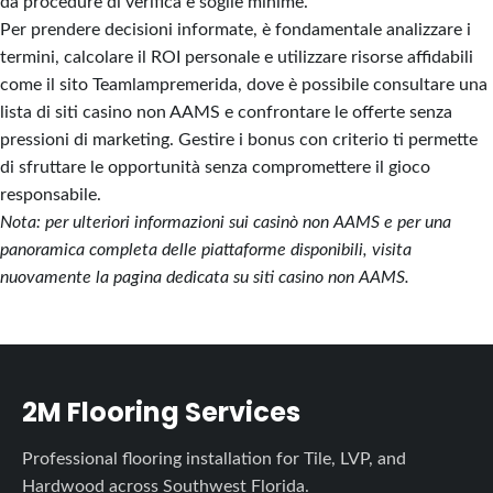
da procedure di verifica e soglie minime.
Per prendere decisioni informate, è fondamentale analizzare i
termini, calcolare il ROI personale e utilizzare risorse affidabili
come il sito Teamlampremerida, dove è possibile consultare una
lista di siti casino non AAMS e confrontare le offerte senza
pressioni di marketing. Gestire i bonus con criterio ti permette
di sfruttare le opportunità senza compromettere il gioco
responsabile.
Nota: per ulteriori informazioni sui casinò non AAMS e per una
panoramica completa delle piattaforme disponibili, visita
nuovamente la pagina dedicata su siti casino non AAMS.
2M Flooring Services
Professional flooring installation for Tile, LVP, and
Hardwood across Southwest Florida.