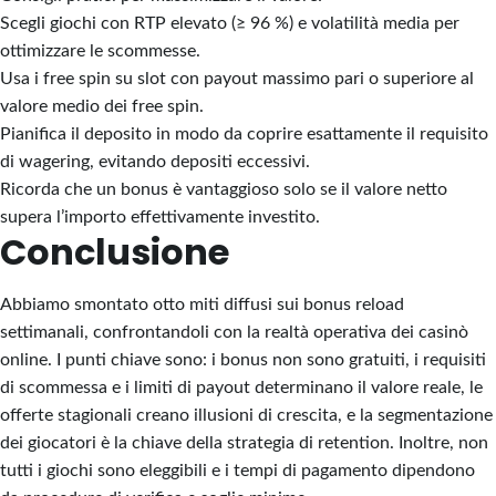
Scegli giochi con RTP elevato (≥ 96 %) e volatilità media per
ottimizzare le scommesse.
Usa i free spin su slot con payout massimo pari o superiore al
valore medio dei free spin.
Pianifica il deposito in modo da coprire esattamente il requisito
di wagering, evitando depositi eccessivi.
Ricorda che un bonus è vantaggioso solo se il valore netto
supera l’importo effettivamente investito.
Conclusione
Abbiamo smontato otto miti diffusi sui bonus reload
settimanali, confrontandoli con la realtà operativa dei casinò
online. I punti chiave sono: i bonus non sono gratuiti, i requisiti
di scommessa e i limiti di payout determinano il valore reale, le
offerte stagionali creano illusioni di crescita, e la segmentazione
dei giocatori è la chiave della strategia di retention. Inoltre, non
tutti i giochi sono eleggibili e i tempi di pagamento dipendono