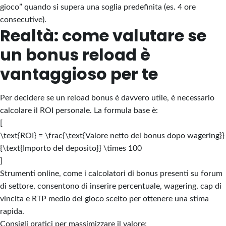
gioco” quando si supera una soglia predefinita (es. 4 ore
consecutive).
Realtà: come valutare se
un bonus reload è
vantaggioso per te
Per decidere se un reload bonus è davvero utile, è necessario
calcolare il ROI personale. La formula base è:
[
\text{ROI} = \frac{\text{Valore netto del bonus dopo wagering}}
{\text{Importo del deposito}} \times 100
]
Strumenti online, come i calcolatori di bonus presenti su forum
di settore, consentono di inserire percentuale, wagering, cap di
vincita e RTP medio del gioco scelto per ottenere una stima
rapida.
Consigli pratici per massimizzare il valore: