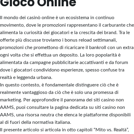
Gioco Online
Il mondo dei casinò online è un ecosistema in continuo
movimento, dove le promozioni rappresentano il carburante che
alimenta la curiosità dei giocatori e la crescita dei brand. Tra le
offerte più discusse troviamo i bonus reload settimanali,
promozioni che promettono di ricaricare il bankroll con un extra
ogni volta che si effettua un deposito. La loro popolarità è
alimentata da campagne pubblicitarie accattivanti e da forum
dove i giocatori condividono esperienze, spesso confuse tra
realtà e leggenda urbana.
In questo contesto, è fondamentale distinguere ciò che è
realmente vantaggioso da ciò che è solo una promessa di
marketing. Per approfondire il panorama dei siti casino non
AAMS, puoi consultare la pagina dedicata su
siti casino non
AAMS
, una risorsa neutra che elenca le piattaforme disponibili
al di fuori della normativa italiana.
Il presente articolo si articola in otto capitoli “Mito vs. Realtà”,