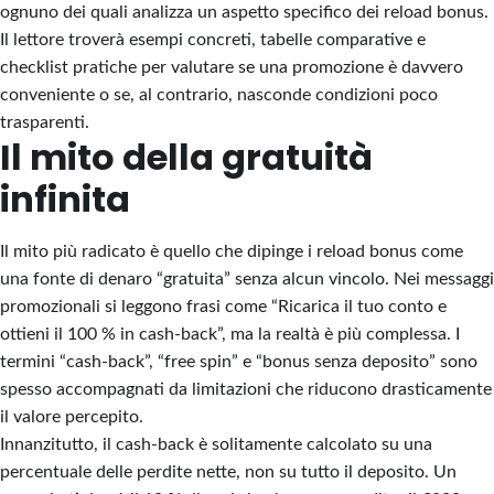
ognuno dei quali analizza un aspetto specifico dei reload bonus.
Il lettore troverà esempi concreti, tabelle comparative e
checklist pratiche per valutare se una promozione è davvero
conveniente o se, al contrario, nasconde condizioni poco
trasparenti.
Il mito della gratuità
infinita
Il mito più radicato è quello che dipinge i reload bonus come
una fonte di denaro “gratuita” senza alcun vincolo. Nei messaggi
promozionali si leggono frasi come “Ricarica il tuo conto e
ottieni il 100 % in cash‑back”, ma la realtà è più complessa. I
termini “cash‑back”, “free spin” e “bonus senza deposito” sono
spesso accompagnati da limitazioni che riducono drasticamente
il valore percepito.
Innanzitutto, il cash‑back è solitamente calcolato su una
percentuale delle perdite nette, non su tutto il deposito. Un