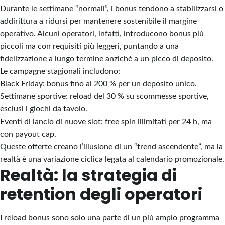
Durante le settimane “normali”, i bonus tendono a stabilizzarsi o
addirittura a ridursi per mantenere sostenibile il margine
operativo. Alcuni operatori, infatti, introducono bonus più
piccoli ma con requisiti più leggeri, puntando a una
fidelizzazione a lungo termine anziché a un picco di deposito.
Le campagne stagionali includono:
Black Friday: bonus fino al 200 % per un deposito unico.
Settimane sportive: reload del 30 % su scommesse sportive,
esclusi i giochi da tavolo.
Eventi di lancio di nuove slot: free spin illimitati per 24 h, ma
con payout cap.
Queste offerte creano l’illusione di un “trend ascendente”, ma la
realtà è una variazione ciclica legata al calendario promozionale.
Realtà: la strategia di
retention degli operatori
I reload bonus sono solo una parte di un più ampio programma