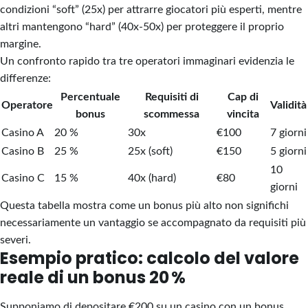
condizioni “soft” (25x) per attrarre giocatori più esperti, mentre
altri mantengono “hard” (40x‑50x) per proteggere il proprio
margine.
Un confronto rapido tra tre operatori immaginari evidenzia le
differenze:
Percentuale
Requisiti di
Cap di
Operatore
Validità
bonus
scommessa
vincita
Casino A
20 %
30x
€100
7 giorni
Casino B
25 %
25x (soft)
€150
5 giorni
10
Casino C
15 %
40x (hard)
€80
giorni
Questa tabella mostra come un bonus più alto non significhi
necessariamente un vantaggio se accompagnato da requisiti più
severi.
Esempio pratico: calcolo del valore
reale di un bonus 20 %
Supponiamo di depositare €200 su un casino con un bonus