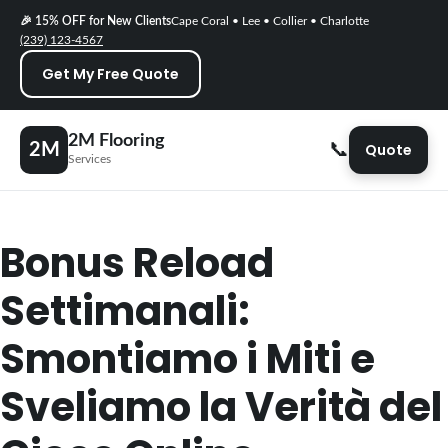
🎉 15% OFF for New Clients
Cape Coral • Lee • Collier • Charlotte
(239) 123-4567
Get My Free Quote
2M Flooring
2M
📞
Quote
Services
Bonus Reload
Settimanali:
Smontiamo i Miti e
Sveliamo la Verità del