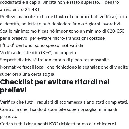
soddisfatti e il cap di vincita non è stato superato. Il denaro
arriva entro 24‑48 h.
Prelievo manuale: richiede l’invio di documenti di verifica (carta
d’identità, bolletta) e può richiedere fino a 5 giorni lavorativi.
Soglie minime: molti casinò impongono un minimo di €20‑€50
per il prelievo, per evitare micro‑transazioni costose.
I “hold” dei fondi sono spesso motivati da:
Verifica dell’identità (KYC) incompleta
Sospetti di attività fraudolenta o di gioco responsabile
Normative fiscali locali che richiedono la segnalazione di vincite
superiori a una certa soglia
Checklist per evitare ritardi nei
prelievi
Verifica che tutti i requisiti di scommessa siano stati completati.
Controlla che il saldo disponibile superi la soglia minima di
prelievo.
Carica tutti i documenti KYC richiesti prima di richiedere il