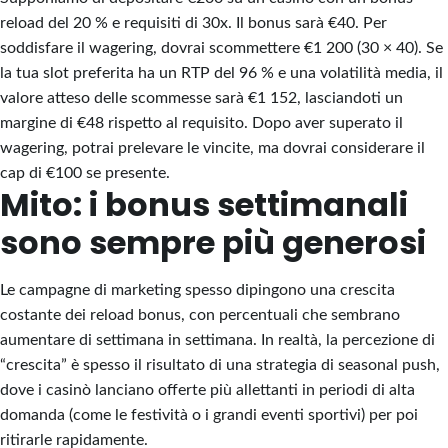
reload del 20 % e requisiti di 30x. Il bonus sarà €40. Per
soddisfare il wagering, dovrai scommettere €1 200 (30 × 40). Se
la tua slot preferita ha un RTP del 96 % e una volatilità media, il
valore atteso delle scommesse sarà €1 152, lasciandoti un
margine di €48 rispetto al requisito. Dopo aver superato il
wagering, potrai prelevare le vincite, ma dovrai considerare il
cap di €100 se presente.
Mito: i bonus settimanali
sono sempre più generosi
Le campagne di marketing spesso dipingono una crescita
costante dei reload bonus, con percentuali che sembrano
aumentare di settimana in settimana. In realtà, la percezione di
“crescita” è spesso il risultato di una strategia di seasonal push,
dove i casinò lanciano offerte più allettanti in periodi di alta
domanda (come le festività o i grandi eventi sportivi) per poi
ritirarle rapidamente.