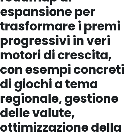
espansione per
trasformare i premi
progressivi in veri
motori di crescita,
con esempi concreti
di giochi a tema
regionale, gestione
delle valute,
ottimizzazione della