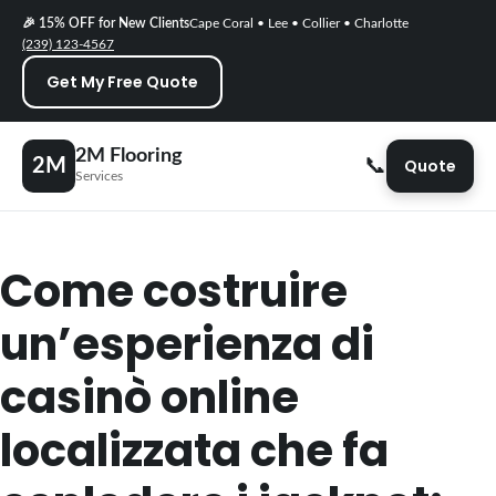
🎉 15% OFF for New Clients
Cape Coral • Lee • Collier • Charlotte
(239) 123-4567
Get My Free Quote
2M Flooring
2M
📞
Quote
Services
Come costruire
un’esperienza di
casinò online
localizzata che fa