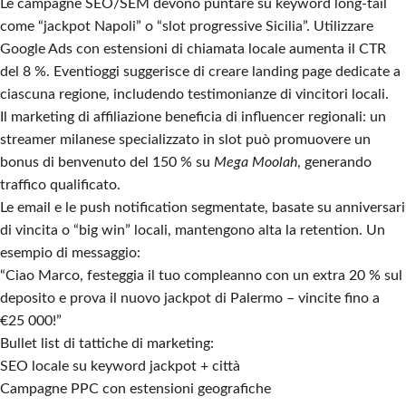
Le campagne SEO/SEM devono puntare su keyword long‑tail
come “jackpot Napoli” o “slot progressive Sicilia”. Utilizzare
Google Ads con estensioni di chiamata locale aumenta il CTR
del 8 %. Eventioggi suggerisce di creare landing page dedicate a
ciascuna regione, includendo testimonianze di vincitori locali.
Il marketing di affiliazione beneficia di influencer regionali: un
streamer milanese specializzato in slot può promuovere un
bonus di benvenuto del 150 % su
Mega Moolah
, generando
traffico qualificato.
Le email e le push notification segmentate, basate su anniversari
di vincita o “big win” locali, mantengono alta la retention. Un
esempio di messaggio:
“Ciao Marco, festeggia il tuo compleanno con un extra 20 % sul
deposito e prova il nuovo jackpot di Palermo – vincite fino a
€25 000!”
Bullet list di tattiche di marketing:
SEO locale su keyword jackpot + città
Campagne PPC con estensioni geografiche