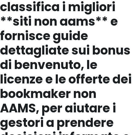
classifica i migliori
**siti non aams** e
fornisce guide
dettagliate sui bonus
di benvenuto, le
licenze e le offerte dei
bookmaker non
AAMS, per aiutare i
gestori a prendere