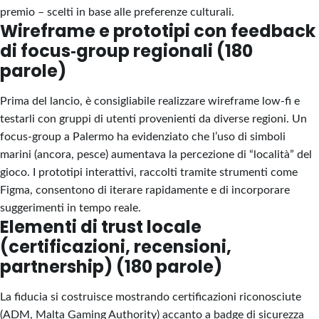
premio – scelti in base alle preferenze culturali.
Wireframe e prototipi con feedback
di focus‑group regionali (180
parole)
Prima del lancio, è consigliabile realizzare wireframe low‑fi e
testarli con gruppi di utenti provenienti da diverse regioni. Un
focus‑group a Palermo ha evidenziato che l’uso di simboli
marini (ancora, pesce) aumentava la percezione di “località” del
gioco. I prototipi interattivi, raccolti tramite strumenti come
Figma, consentono di iterare rapidamente e di incorporare
suggerimenti in tempo reale.
Elementi di trust locale
(certificazioni, recensioni,
partnership) (180 parole)
La fiducia si costruisce mostrando certificazioni riconosciute
(ADM, Malta Gaming Authority) accanto a badge di sicurezza