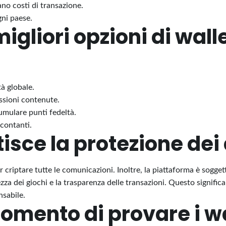
ano costi di transazione.
gni paese.
migliori opzioni di wal
tà globale.
ssioni contenute.
umulare punti fedeltà.
 contanti.
isce la protezione dei 
r criptare tutte le comunicazioni. Inoltre, la piattaforma è soggett
 dei giochi e la trasparenza delle transazioni. Questo significa ch
nsabile.
omento di provare i wal