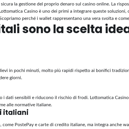
icura la gestione del proprio denaro sul casino online. La rispos
, Lottomatica Casino è uno dei primi a integrare queste soluzioni, 
Scopriamo perché i wallet rappresentano una vera svolta e come s
tali sono la scelta idea
ievi in pochi minuti, molto più rapidi rispetto ai bonifici tradiz
dere giorni.
no i dati sensibili e riducono il rischio di frodi. Lottomatica Casi
e alle normative italiane.
italiani
io, come PostePay e carte di credito italiane, ma integra anche wa