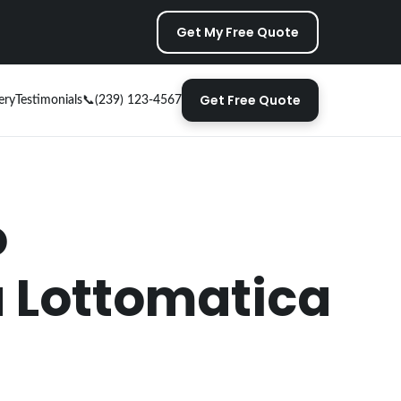
Get My Free Quote
Get Free Quote
ery
Testimonials
📞
(239) 123-4567
o
u Lottomatica