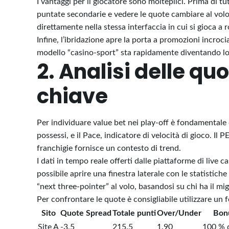
I vantaggi per il giocatore sono molteplici. Prima di tu
puntate secondarie e vedere le quote cambiare al volo.
direttamente nella stessa interfaccia in cui si gioca a 
Infine, l’ibridazione apre la porta a promozioni incro
modello “casino‑sport” sta rapidamente diventando lo s
2. Analisi delle qu
chiave
Per individuare value bet nei play‑off è fondamentale co
possessi, e il Pace, indicatore di velocità di gioco. Il P
franchigie fornisce un contesto di trend.
I dati in tempo reale offerti dalle piattaforme di live 
possibile aprire una finestra laterale con le statistic
“next three‑pointer” al volo, basandosi su chi ha il mi
Per confrontare le quote è consigliabile utilizzare un 
Sito
Quote Spread
Totale punti
Over/Under
Bonu
Site A
-3.5
215.5
1.90
100 % 