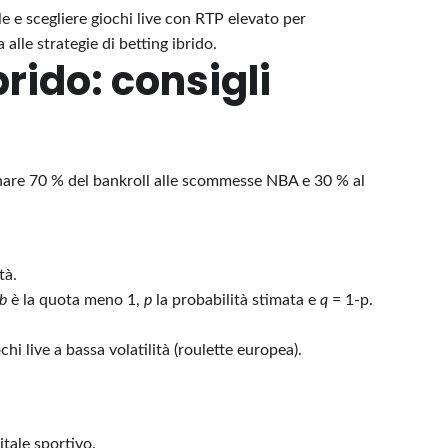
ale e scegliere giochi live con RTP elevato per
alle strategie di betting ibrido.
rido: consigli
tinare 70 % del bankroll alle scommesse NBA e 30 % al
tà.
b
è la quota meno 1,
p
la probabilità stimata e
q
= 1‑p.
i live a bassa volatilità (roulette europea).
itale sportivo.