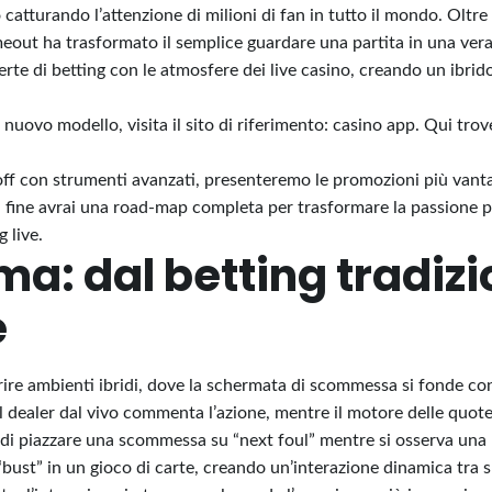
atturando l’attenzione di milioni di fan in tutto il mondo. Oltre al
eout ha trasformato il semplice guardare una partita in una vera 
erte di betting con le atmosfere dei live casino, creando un ibr
nuovo modello, visita il sito di riferimento:
casino app
. Qui trov
y‑off con strumenti avanzati, presenteremo le promozioni più vant
 fine avrai una road‑map completa per trasformare la passione per
 live.
ma: dal betting tradizi
e
frire ambienti ibridi, dove la schermata di scommessa si fonde c
 il dealer dal vivo commenta l’azione, mentre il motore delle quote
di piazzare una scommessa su “next foul” mentre si osserva una par
“bust” in un gioco di carte, creando un’interazione dinamica tra s