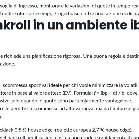
a soglia di ingresso, monitorare le variazioni di quote in tempo re
fondire ulteriori esempi, Progettoasco offre una sezione dedicata 
kroll in un ambiente ib
ive richiede una pianificazione rigorosa. Una buona regola è des
tazione.
ni scommessa sportiva; ideale per chi vuole minimizzare la volatili
ttere in base al valore atteso (EV). Formula:
f
= (bp – q) / b, dove
essive solo quando le quote sono particolarmente vantaggiose.
le perdite su scommesse ad alta varianza, ma da limitare ai gioch
e
lackjack 0,5 % house edge, roulette europea 2,7 % house edge).
 del bankroll per il casinò, così da non erodere rapidamente il cap