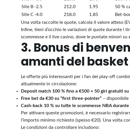
Site B
-2.5
212.0
1.95
50 % c
Site C
-4.0
218.0
1.85
Bet‑bo
Una volta raccolte le quote, calcola il valore atteso 
Infine, tieni d’occhio le variazioni di quote durante i t
scommesse e il live casino, dove le puntate minori su
3. Bonus di benven
amanti del basket
Le offerte più interessanti per i fan dei play‑off combi
attualmente in circolazione:
Deposit match 100 % fino a €500 + 50 giri gratuiti su 
Free bet da €30 su “first three‑pointer”
– disponibile 
Cash‑back 10 % su tutte le scommesse NBA durante l
Per attivare queste promozioni, è necessario registrars
l’importo minimo richiesto (spesso €20). Una volta co
Le condizioni da controllare includono: