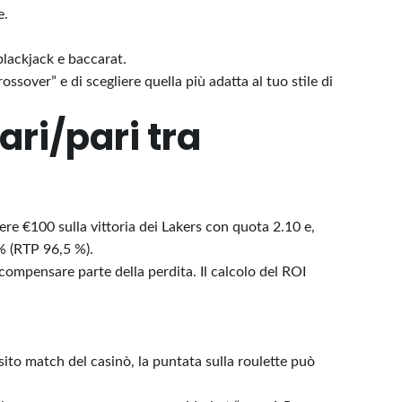
e.
blackjack e baccarat.
sover” e di scegliere quella più adatta al tuo stile di
ri/pari tra
re €100 sulla vittoria dei Lakers con quota 2.10 e,
% (RTP 96,5 %).
 compensare parte della perdita. Il calcolo del ROI
sito match del casinò, la puntata sulla roulette può