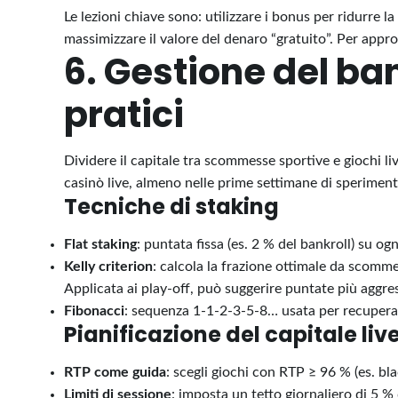
Le lezioni chiave sono: utilizzare i bonus per ridurre l
massimizzare il valore del denaro “gratuito”. Per appro
6. Gestione del ban
pratici
Dividere il capitale tra scommesse sportive e giochi l
casinò live, almeno nelle prime settimane di sperimen
Tecniche di staking
Flat staking
: puntata fissa (es. 2 % del bankroll) su og
Kelly criterion
: calcola la frazione ottimale da scomme
Applicata ai play‑off, può suggerire puntate più aggr
Fibonacci
: sequenza 1‑1‑2‑3‑5‑8… usata per recuperare 
Pianificazione del capitale liv
RTP come guida
: scegli giochi con RTP ≥ 96 % (es. b
Limiti di sessione
: imposta un tetto giornaliero di 5 %