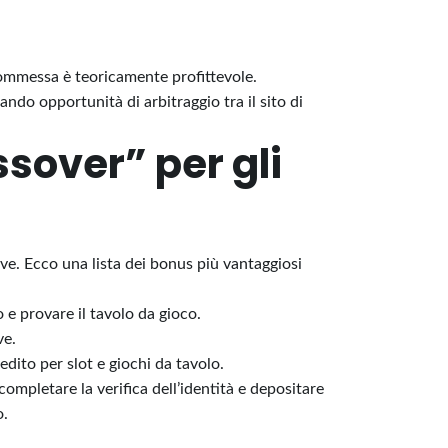
scommessa è teoricamente profittevole.
eando opportunità di arbitraggio tra il sito di
sover” per gli
live. Ecco una lista dei bonus più vantaggiosi
 e provare il tavolo da gioco.
ve.
dito per slot e giochi da tavolo.
ompletare la verifica dell’identità e depositare
o.