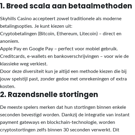
1. Breed scala aan betaalmethoden
Skyhills Casino accepteert zowel traditionele als moderne
betalingsopties. Je kunt kiezen uit:
Cryptobetalingen (Bitcoin, Ethereum, Litecoin) – direct en
anoniem.
Apple Pay en Google Pay – perfect voor mobiel gebruik.
Creditcards, e-wallets en bankoverschrijvingen – voor wie de
klassieke weg verkiest.
Door deze diversiteit kun je altijd een methode kiezen die bij
jouw spelstijl past, zonder gedoe met omrekeningen of extra
kosten.
2. Razendsnelle stortingen
De meeste spelers merken dat hun stortingen binnen enkele
seconden bevestigd worden. Dankzij de integratie van instant
payment gateways en blockchain‑technologie, worden
cryptostortingen zelfs binnen 30 seconden verwerkt. Dit