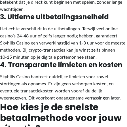
betekent dat je direct kunt beginnen met spelen, zonder lange
wachttijden.
3. Ultieme uitbetalingssnelheid
Het echte verschil zit in de uitbetalingen. Terwijl veel online
casino’s 24‑48 uur of zelfs langer nodig hebben, garandeert
Skyhills Casino een verwerkingstijd van 1‑3 uur voor de meeste
methoden. Bij crypto‑transacties kan je winst zelfs binnen
10‑15 minuten op je digitale portemonnee staan.
4. Transparante limieten en kosten
Skyhills Casino hanteert duidelijke limieten voor zowel
stortingen als opnames. Er zijn geen verborgen kosten, en
eventuele transactiekosten worden vooraf duidelijk
weergegeven. Dit voorkomt onaangename verrassingen later.
Hoe kies je de snelste
betaalmethode voor jouw