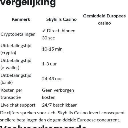
vergelijking
Gemiddeld Europees
Kenmerk
Skyhills Casino
casino
✔︎ Direct, binnen
Cryptobetalingen
30 sec
Uitbetalingstijd
10‑15 min
(crypto)
Uitbetalingstijd
1‑3 uur
(e‑wallet)
Uitbetalingstijd
24‑48 uur
(bank)
Kosten per
Geen verborgen
transactie
kosten
Live chat support
24/7 beschikbaar
De cijfers spreken voor zich: Skyhills Casino levert consequent
snellere betalingen dan de gemiddelde Europese concurrent.