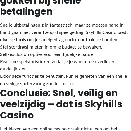
gokken bij snelle
betalingen
Snelle uitbetalingen zijn fantastisch, maar ze moeten hand in
hand gaan met verantwoord speelgedrag. Skyhills Casino biedt
diverse tools om je speelgedrag onder controle te houden:
Stel stortingslimieten in om je budget te bewaken.
Self‑exclusion opties voor een tijdelijke pauze.
Realtime spelstatistieken zodat je je winsten en verliezen
duidelijk ziet.
Door deze functies te benutten, kun je genieten van een snelle
en veilige spelervaring zonder risico’s.
Conclusie: Snel, veilig en
veelzijdig – dat is Skyhills
Casino
Het kiezen van een online casino draait niet alleen om het