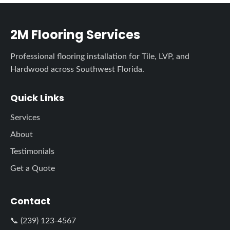
2M Flooring Services
Professional flooring installation for Tile, LVP, and
Hardwood across Southwest Florida.
Quick Links
Services
About
Testimonials
Get a Quote
Contact
📞 (239) 123-4567