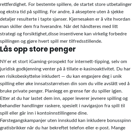
rettferdighet. For bestemte spillere, de startet store utbetalinger
og ekstra tid på spilling. For andre, å akseptere uten å sjekke
detaljer resulterte i tapte sjanser. Kjernesaken er å vite hvordan
man skiller dem fra hverandre. Når det håndteres med litt
strategi og forsiktighet,disse insentivene kan virkelig forbedre
spillingen og gjøre hvert spill mer tilfredsstillende.
Lås opp store penger
NY er et stort iGaming-prospekt for internett-tipping, selv om
juridisk godkjenning venter på å tillate e-kasinoaktivitet. Du har
en risikobeskyttelse inkludert — du kan engasjere deg i unik
spilling eller øke innsatsstørrelsen din som du ville avslått ved å
bruke private penger. Planlegg en grense før du spiller igjen.
Etter at du har lastet dem inn, apper leverer jevnere spilling og
behandler handlinger raskere, spesielt i navigasjon fra spill til
spill eller går inn i kontoinnstillingene dine.
Førstegangskampanjer uten innskudd kan inkludere bonusspinn
gratisbrikker når du har bekreftet telefon eller e-post. Mange