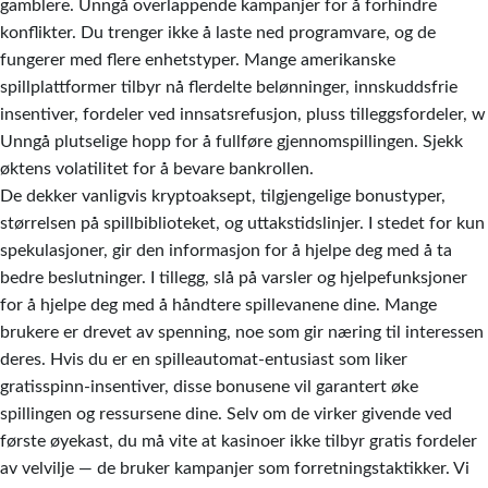
gamblere. Unngå overlappende kampanjer for å forhindre
konflikter. Du trenger ikke å laste ned programvare, og de
fungerer med flere enhetstyper. Mange amerikanske
spillplattformer tilbyr nå flerdelte belønninger, innskuddsfrie
insentiver, fordeler ved innsatsrefusjon, pluss tilleggsfordeler, w
Unngå plutselige hopp for å fullføre gjennomspillingen. Sjekk
øktens volatilitet for å bevare bankrollen.
De dekker vanligvis kryptoaksept, tilgjengelige bonustyper,
størrelsen på spillbiblioteket, og uttakstidslinjer. I stedet for kun
spekulasjoner, gir den informasjon for å hjelpe deg med å ta
bedre beslutninger. I tillegg, slå på varsler og hjelpefunksjoner
for å hjelpe deg med å håndtere spillevanene dine. Mange
brukere er drevet av spenning, noe som gir næring til interessen
deres. Hvis du er en spilleautomat-entusiast som liker
gratisspinn-insentiver, disse bonusene vil garantert øke
spillingen og ressursene dine. Selv om de virker givende ved
første øyekast, du må vite at kasinoer ikke tilbyr gratis fordeler
av velvilje — de bruker kampanjer som forretningstaktikker. Vi