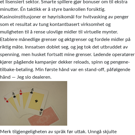
et lisensiert sektor. Smarte spillere gjør bonuser om til ekstra
minutter. Én taktikk er å styre bankrollen forsiktig.
Kasinoinstitusjoner er høyrisikomål for hvitvasking av penger
som et resultat av tung kontantbasert virksomhet og
muligheten til å rense ulovlige midler til virtuelle mynter.
Etablere månedlige grenser og øktgrenser og fordele midler på
riktig måte. Innsatsen doblet seg, og jeg tok det utbruddet av
spenning, men husket fortsatt mine grenser. Ledende operatører
kjører pågående kampanjer dekker reloads, spinn og pengene-
tilbake-betaling. Min første hånd var en stand-off, påfølgende
hånd — Jeg slo dealeren.
Merk tilgjengeligheten av språk før uttak. Unngå skjulte