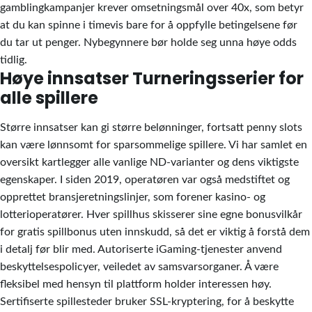
gamblingkampanjer krever omsetningsmål over 40x, som betyr
at du kan spinne i timevis bare for å oppfylle betingelsene før
du tar ut penger. Nybegynnere bør holde seg unna høye odds
tidlig.
Høye innsatser Turneringsserier for
alle spillere
Større innsatser kan gi større belønninger, fortsatt penny slots
kan være lønnsomt for sparsommelige spillere. Vi har samlet en
oversikt kartlegger alle vanlige ND-varianter og dens viktigste
egenskaper. I siden 2019, operatøren var også medstiftet og
opprettet bransjeretningslinjer, som forener kasino- og
lotterioperatører. Hver spillhus skisserer sine egne bonusvilkår
for gratis spillbonus uten innskudd, så det er viktig å forstå dem
i detalj før blir med. Autoriserte iGaming-tjenester anvend
beskyttelsespolicyer, veiledet av samsvarsorganer. Å være
fleksibel med hensyn til plattform holder interessen høy.
Sertifiserte spillesteder bruker SSL-kryptering, for å beskytte