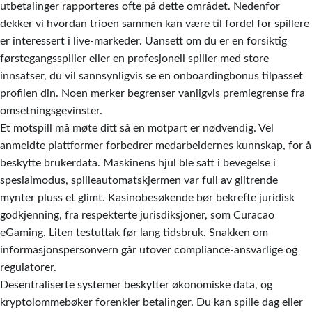
utbetalinger rapporteres ofte på dette området. Nedenfor
dekker vi hvordan trioen sammen kan være til fordel for spillere
er interessert i live-markeder. Uansett om du er en forsiktig
førstegangsspiller eller en profesjonell spiller med store
innsatser, du vil sannsynligvis se en onboardingbonus tilpasset
profilen din. Noen merker begrenser vanligvis premiegrense fra
omsetningsgevinster.
Et motspill må møte ditt så en motpart er nødvendig. Vel
anmeldte plattformer forbedrer medarbeidernes kunnskap, for å
beskytte brukerdata. Maskinens hjul ble satt i bevegelse i
spesialmodus, spilleautomatskjermen var full av glitrende
mynter pluss et glimt. Kasinobesøkende bør bekrefte juridisk
godkjenning, fra respekterte jurisdiksjoner, som Curacao
eGaming. Liten testuttak før lang tidsbruk. Snakken om
informasjonspersonvern går utover compliance-ansvarlige og
regulatorer.
Desentraliserte systemer beskytter økonomiske data, og
kryptolommebøker forenkler betalinger. Du kan spille dag eller