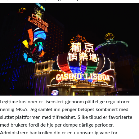
Legitime kasinoer er lisensiert gjennom pålitelige regulatorer
nemlig MGA. Jeg samlet inn penger beløpet kombinert med
sluttet plattformen med tilfredshet. Slike tilbud er favoriserte
med brukere fordi de hjelper dempe dårlige perioder.
Administrere bankrollen din er en uunnværlig vane for