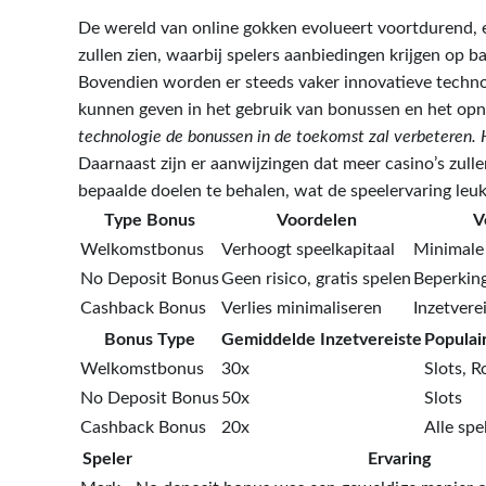
De wereld van online gokken evolueert voortdurend, e
zullen zien, waarbij spelers aanbiedingen krijgen op 
Bovendien worden er steeds vaker innovatieve technol
kunnen geven in het gebruik van bonussen en het opne
technologie de bonussen in de toekomst zal verbeteren. H
Daarnaast zijn er aanwijzingen dat meer casino’s zul
bepaalde doelen te behalen, wat de speelervaring leuk
Type Bonus
Voordelen
V
Welkomstbonus
Verhoogt speelkapitaal
Minimale 
No Deposit Bonus
Geen risico, gratis spelen
Beperking
Cashback Bonus
Verlies minimaliseren
Inzetvere
Bonus Type
Gemiddelde Inzetvereiste
Populai
Welkomstbonus
30x
Slots, R
No Deposit Bonus
50x
Slots
Cashback Bonus
20x
Alle spe
Speler
Ervaring