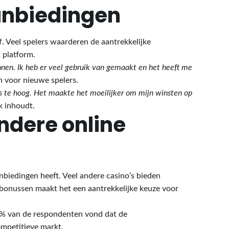
anbiedingen
. Veel spelers waarderen de aantrekkelijke
 platform.
nen. Ik heb er veel gebruik van gemaakt en het heeft me
 voor nieuwe spelers.
ts te hoog. Het maakte het moeilijker om mijn winsten op
k inhoudt.
ndere online
nbiedingen heeft. Veel andere casino’s bieden
bonussen maakt het een aantrekkelijke keuze voor
65% van de respondenten vond dat de
ompetitieve markt.