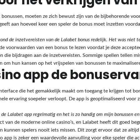
or het verkrijgen van
 bonussen, moeten ze zich bewust zijn van de bijbehorende voor
te geeft aan hoeveel keer een speler de bonus moet inzetten voor
vond de inzetvereisten van de Lalabet bonus redelijk. Het was niet 
d de voorwaarden van een bonus te lezen voordat je deze accept
n die bijdragen aan de inzetvereisten. Sommige spellen tellen mi
jn om hun kansen op het vrijspelen van bonussen te maximaliser
sino app de bonuserva
interface die het gemakkelijk maakt om toegang te krijgen tot b
e ervaring soepeler verloopt. De app is geoptimaliseerd voor zo
k de Lalabet app regelmatig en het is zo handig om mijn bonussen en
ct van de moderne online casino’s, en Lalabet heeft dit goed beg
unnen spelers nooit iets missen. Dit zorgt ervoor dat ze altijd
 app is zeker een waardevolle aanvulling voor elke speler die a