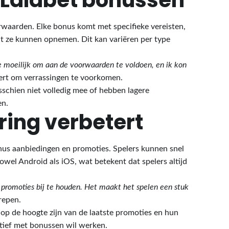
 Lalabet bonussen
waarden. Elke bonus komt met specifieke vereisten,
dat ze kunnen opnemen. Dit kan variëren per type
te moeilijk om aan de voorwaarden te voldoen, en ik kon
eert om verrassingen te voorkomen.
sschien niet volledig mee of hebben lagere
en.
ring verbetert
onus aanbiedingen en promoties. Spelers kunnen snel
wel Android als iOS, wat betekent dat spelers altijd
 promoties bij te houden. Het maakt het spelen een stuk
repen.
 op de hoogte zijn van de laatste promoties en hun
ctief met bonussen wil werken.