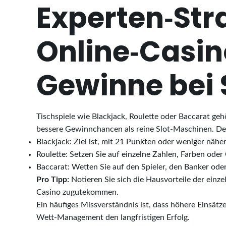
Experten‑Stra
Online‑Casin
Gewinne bei
Tischspiele wie Blackjack, Roulette oder Baccarat ge
bessere Gewinnchancen als reine Slot‑Maschinen. Der 
Blackjack: Ziel ist, mit 21 Punkten oder weniger näh
Roulette: Setzen Sie auf einzelne Zahlen, Farben ode
Baccarat: Wetten Sie auf den Spieler, den Banker ode
Pro Tipp:
Notieren Sie sich die Hausvorteile der einzel
Casino zugutekommen.
Ein häufiges Missverständnis ist, dass höhere Eins
Wett‑Management den langfristigen Erfolg.