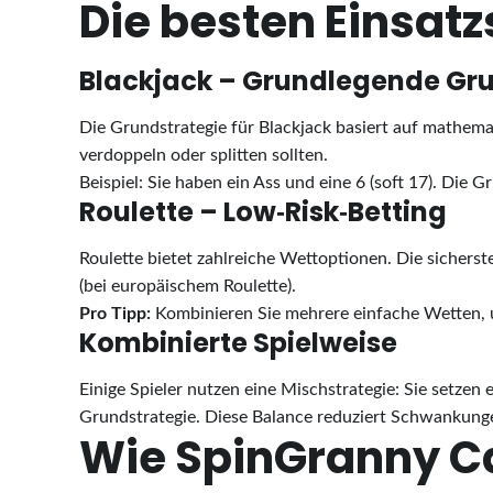
Die besten Einsatz
Blackjack – Grundlegende Gr
Die Grundstrategie für Blackjack basiert auf mathema
verdoppeln oder splitten sollten.
Beispiel: Sie haben ein Ass und eine 6 (soft 17). Die 
Roulette – Low‑Risk‑Betting
Roulette bietet zahlreiche Wettoptionen. Die sicher
(bei europäischem Roulette).
Pro Tipp:
Kombinieren Sie mehrere einfache Wetten, u
Kombinierte Spielweise
Einige Spieler nutzen eine Mischstrategie: Sie setzen
Grundstrategie. Diese Balance reduziert Schwankunge
Wie SpinGranny C