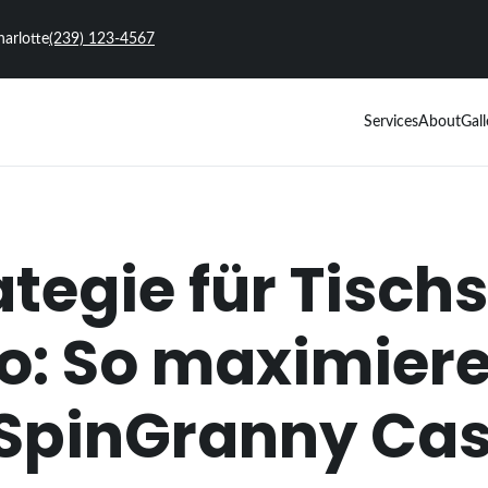
harlotte
(239) 123-4567
Services
About
Gall
tegie für Tischs
o: So maximieren
 SpinGranny Cas