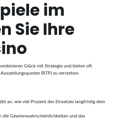
piele im
 Sie Ihre
ino
kombinieren Glück mit Strategie und bieten oft
n Auszahlungsquoten (RTP) zu verstehen.
ibt an, wie viel Prozent des Einsatzes langfristig dem
en die Gewinnwahrscheinlichkeiten und das