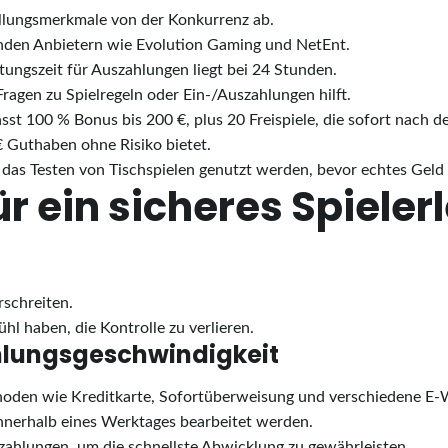
ellungsmerkmale von der Konkurrenz ab.
enden Anbietern wie Evolution Gaming und NetEnt.
tungszeit für Auszahlungen liegt bei 24 Stunden.
ragen zu Spielregeln oder Ein‑/Auszahlungen hilft.
00 % Bonus bis 200 €, plus 20 Freispiele, die sofort nach der 
€ Guthaben ohne Risiko bietet.
as Testen von Tischspielen genutzt werden, bevor echtes Geld 
ür ein sicheres Spieler
rschreiten.
hl haben, die Kontrolle zu verlieren.
hlungsgeschwindigkeit
oden wie Kreditkarte, Sofortüberweisung und verschiedene E‑W
nnerhalb eines Werktages bearbeitet werden.
zahlungen, um die schnellste Abwicklung zu gewährleisten.