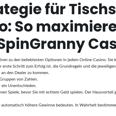
tegie für Tischs
o: So maximieren
 SpinGranny Cas
hören zu den beliebtesten Optionen in jedem Online‑Casino. Sie 
erste Schritt zum Erfolg ist, die Grundregeln und die jeweilige
er an den Dealer zu kommen.
r Gruppen von Zahlen.
r ein Unentschieden.
nen Spiele, bevor Sie mit echtem Geld spielen. Der Hausvorteil g
ätze automatisch höhere Gewinne bedeuten. In Wahrheit bestimm