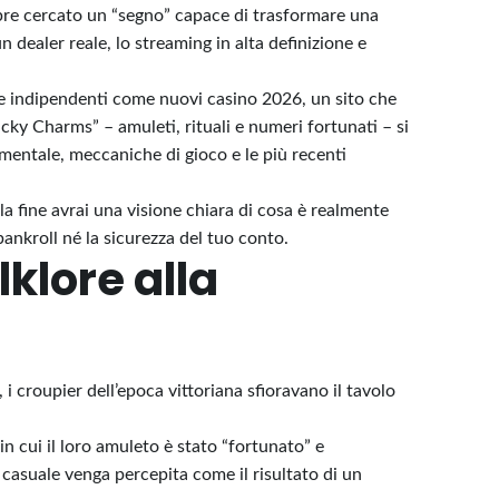
empre cercato un “segno” capace di trasformare una
n dealer reale, lo streaming in alta definizione e
orse indipendenti come
nuovi casino 2026
, un sito che
ky Charms” – amuleti, rituali e numeri fortunati – si
amentale, meccaniche di gioco e le più recenti
lla fine avrai una visione chiara di cosa è realmente
ankroll né la sicurezza del tuo conto.
lklore alla
i croupier dell’epoca vittoriana sfioravano il tavolo
 in cui il loro amuleto è stato “fortunato” e
a casuale venga percepita come il risultato di un