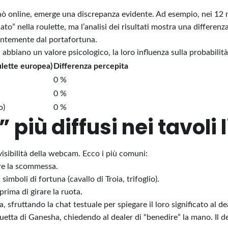
ò online, emerge una discrepanza evidente. Ad esempio, nei 12 mes
to” nella roulette, ma l’analisi dei risultati mostra una differenz
dentemente dal portafortuna.
abbiano un valore psicologico, la loro influenza sulla probabili
ulette europea)
Differenza percepita
0 %
0 %
o)
0 %
 più diffusi nei tavoli 
a visibilità della webcam. Ecco i più comuni:
are la scommessa.
imboli di fortuna (cavallo di Troia, trifoglio).
rima di girare la ruota.
 sfruttando la chat testuale per spiegare il loro significato al d
uetta di Ganesha, chiedendo al dealer di “benedire” la mano. Il de