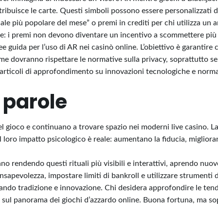
istribuisce le carte. Questi simboli possono essere personalizzati d
le più popolare del mese” o premi in crediti per chi utilizza un
che: i premi non devono diventare un incentivo a scommettere più
e guida per l’uso di AR nei casinò online. L’obiettivo è garantire c
rme dovranno rispettare le normative sulla privacy, soprattutto se 
 articoli di approfondimento su innovazioni tecnologiche e norm
 parole
el gioco e continuano a trovare spazio nei moderni live casino. L
 loro impatto psicologico è reale: aumentano la fiducia, miglior
anno rendendo questi rituali più visibili e interattivi, aprendo n
nsapevolezza, impostare limiti di bankroll e utilizzare strumenti 
iugando tradizione e innovazione. Chi desidera approfondire le t
 sul panorama dei giochi d’azzardo online. Buona fortuna, ma so