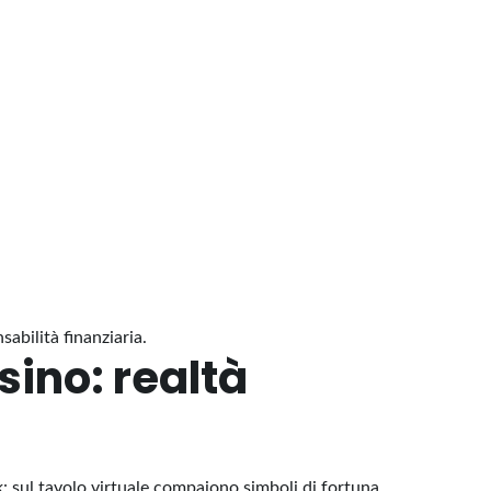
abilità finanziaria.
sino: realtà
k: sul tavolo virtuale compaiono simboli di fortuna