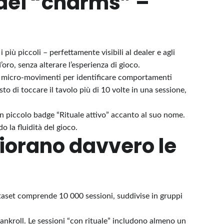
à dei “charms” –
iù piccoli – perfettamente visibili al dealer e agli
’oro, senza alterare l’esperienza di gioco.
no micro‑movimenti per identificare comportamenti
o di toccare il tavolo più di 10 volte in una sessione,
 piccolo badge “Rituale attivo” accanto al suo nome.
 la fluidità del gioco.
liorano davvero le
ataset comprende 10 000 sessioni, suddivise in gruppi
 bankroll. Le sessioni “con rituale” includono almeno un