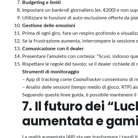
Budgeting e limiti
Impostare un bankroll giornaliero (es. €200) e non supe
Utilizzare le funzioni di auto‑esclusione offerte da pia
Gestione delle emozioni
Prima di ogni giro, fare un respiro profondo e visualiz
Se la frustrazione aumenta, interrompere la sessione e 
Comunicazione con il dealer
Presentare l’amuleto con cortesia: “Scusi, indosso qu
Rispettare le regole del tavolo; se il dealer richiede di
Strumenti di monitoraggio
– App di tracking come
CasinoTracker
consentono di regi
– Analisi delle sessioni (tempo medio di gioco, RTP) aiuta
Seguendo queste linee guida, è possibile mantenere il
7. Il futuro dei “L
aumentata e gamif
La realtà aumentata (AR) sta per trasformare i tavoli 