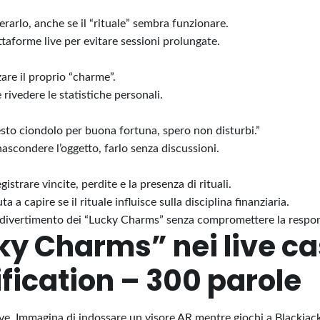
rarlo, anche se il “rituale” sembra funzionare.
ttaforme live per evitare sessioni prolungate.
zare il proprio “charme”.
rivedere le statistiche personali.
esto ciondolo per buona fortuna, spero non disturbi.”
 nascondere l’oggetto, farlo senza discussioni.
strare vincite, perdite e la presenza di rituali.
 a capire se il rituale influisce sulla disciplina finanziaria.
 divertimento dei “Lucky Charms” senza compromettere la respons
ucky Charms” nei live ca
ication – 300 parole
live. Immagina di indossare un visore AR mentre giochi a Blackjac