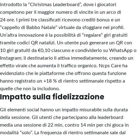
introdotto la “Christmas Leaderboard”, dove i giocatori
competono per il maggior numero di vincite in un arco di
24 ore. I primi tre classificati ricevono crediti bonus e un
“cappello di Babbo Natale” virtuale da sfoggiare nei profili.
Un’altra innovazione è la possibilità di “regalare” giri gratuiti
tramite codici QR natalizi. Un utente può generare un QR con
10 giri gratuiti da €0,10 ciascuno e condividerlo su WhatsApp o
Instagram; il destinatario li attiva immediatamente, creando un
effetto virale che aumenta il traffico organico. Ncps Care ha
evidenziato che le piattaforme che offrono questa funzione
hanno registrato un +18 % di rientro settimanale rispetto a
quelle che non la includono.
Impatto sulla fidelizzazione
Gli elementi social hanno un impatto misurabile sulla durata
della sessione. Gli utenti che partecipano alla leaderboard
media una sessione di 22 min, contro 14 min per chi gioca in
modalità “solo”. La frequenza di rientro settimanale sale dal