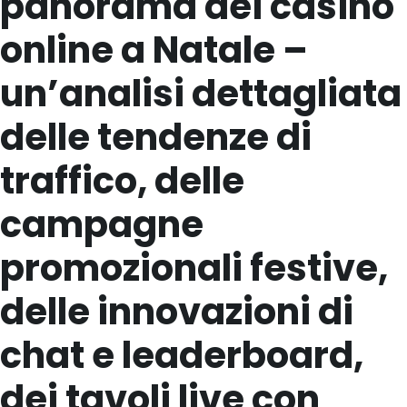
panorama dei casinò
online a Natale –
un’analisi dettagliata
delle tendenze di
traffico, delle
campagne
promozionali festive,
delle innovazioni di
chat e leaderboard,
dei tavoli live con