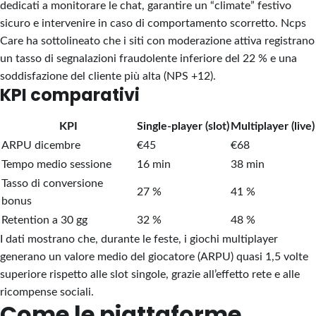
dedicati a monitorare le chat, garantire un “climate” festivo
sicuro e intervenire in caso di comportamento scorretto. Ncps
Care ha sottolineato che i siti con moderazione attiva registrano
un tasso di segnalazioni fraudolente inferiore del 22 % e una
soddisfazione del cliente più alta (NPS +12).
KPI comparativi
KPI
Single‑player (slot)
Multiplayer (live)
ARPU dicembre
€45
€68
Tempo medio sessione
16 min
38 min
Tasso di conversione
27 %
41 %
bonus
Retention a 30 gg
32 %
48 %
I dati mostrano che, durante le feste, i giochi multiplayer
generano un valore medio del giocatore (ARPU) quasi 1,5 volte
superiore rispetto alle slot singole, grazie all’effetto rete e alle
ricompense sociali.
Come le piattaforme