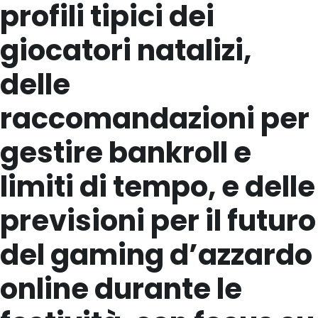
profili tipici dei
giocatori natalizi,
delle
raccomandazioni per
gestire bankroll e
limiti di tempo, e delle
previsioni per il futuro
del gaming d’azzardo
online durante le