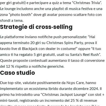
per giri gratuiti) e partecipare a quiz a tema “Christmas Trivia”.
Le lounge includono anche una playlist di musica festiva e una
zona “photo booth” dove gli avatar possono scattare foto con
sfondi a tema.
Strategie di cross‑selling
Le piattaforme inviano notifiche push personalizzate: “Hai
appena terminato 20 giri su Christmas Spins Party, prova il
tavolo live di Blackjack con dealer in costume!” oppure “Il tuo
amico ti ha regalato 5 giri gratuiti, usali su Santa’s Reel Rush”.
Queste proposte contestuali aumentano il tasso di conversione
del 12 % rispetto a notifiche generiche.
Caso studio
Due top‑site, valutate positivamente da Ncps Care, hanno
implementato un ecosistema ibrido durante dicembre 2024. Il
primo ha introdotto una “Christmas Jackpot Lounge” con slot +
mini‑tavoli, registrando un incremento del 25 % di revenue