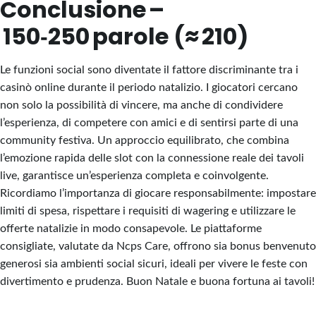
Conclusione –
150‑250 parole (≈ 210)
Le funzioni social sono diventate il fattore discriminante tra i
casinò online durante il periodo natalizio. I giocatori cercano
non solo la possibilità di vincere, ma anche di condividere
l’esperienza, di competere con amici e di sentirsi parte di una
community festiva. Un approccio equilibrato, che combina
l’emozione rapida delle slot con la connessione reale dei tavoli
live, garantisce un’esperienza completa e coinvolgente.
Ricordiamo l’importanza di giocare responsabilmente: impostare
limiti di spesa, rispettare i requisiti di wagering e utilizzare le
offerte natalizie in modo consapevole. Le piattaforme
consigliate, valutate da Ncps Care, offrono sia bonus benvenuto
generosi sia ambienti social sicuri, ideali per vivere le feste con
divertimento e prudenza. Buon Natale e buona fortuna ai tavoli!