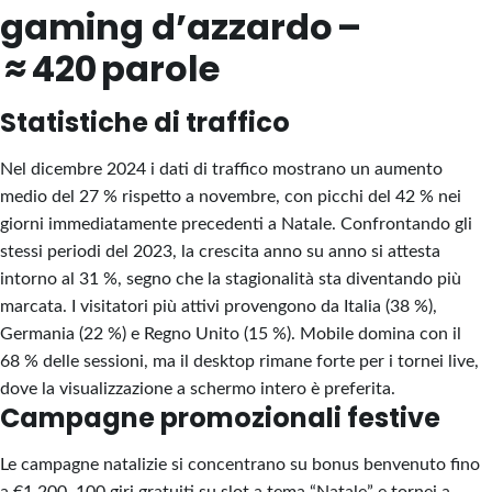
gaming d’azzardo –
≈ 420 parole
Statistiche di traffico
Nel dicembre 2024 i dati di traffico mostrano un aumento
medio del 27 % rispetto a novembre, con picchi del 42 % nei
giorni immediatamente precedenti a Natale. Confrontando gli
stessi periodi del 2023, la crescita anno su anno si attesta
intorno al 31 %, segno che la stagionalità sta diventando più
marcata. I visitatori più attivi provengono da Italia (38 %),
Germania (22 %) e Regno Unito (15 %). Mobile domina con il
68 % delle sessioni, ma il desktop rimane forte per i tornei live,
dove la visualizzazione a schermo intero è preferita.
Campagne promozionali festive
Le campagne natalizie si concentrano su bonus benvenuto fino