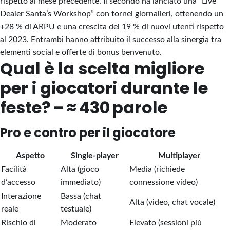
rispetto al mese precedente. Il secondo ha lanciato una “Live
Dealer Santa’s Workshop” con tornei giornalieri, ottenendo un
+28 % di ARPU e una crescita del 19 % di nuovi utenti rispetto
al 2023. Entrambi hanno attribuito il successo alla sinergia tra
elementi social e offerte di bonus benvenuto.
Qual è la scelta migliore
per i giocatori durante le
feste? – ≈ 430 parole
Pro e contro per il giocatore
Aspetto
Single‑player
Multiplayer
Facilità
Alta (gioco
Media (richiede
d’accesso
immediato)
connessione video)
Interazione
Bassa (chat
Alta (video, chat vocale)
reale
testuale)
Rischio di
Moderato
Elevato (sessioni più