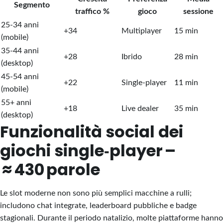
Segmento
traffico %
gioco
sessione
25‑34 anni
+34
Multiplayer
15 min
(mobile)
35‑44 anni
+28
Ibrido
28 min
(desktop)
45‑54 anni
+22
Single‑player
11 min
(mobile)
55+ anni
+18
Live dealer
35 min
(desktop)
Funzionalità social dei
giochi single‑player –
≈ 430 parole
Le slot moderne non sono più semplici macchine a rulli;
includono chat integrate, leaderboard pubbliche e badge
stagionali. Durante il periodo natalizio, molte piattaforme hanno