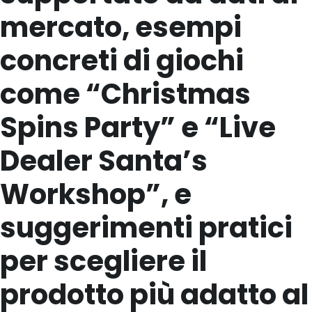
mercato, esempi
concreti di giochi
come “Christmas
Spins Party” e “Live
Dealer Santa’s
Workshop”, e
suggerimenti pratici
per scegliere il
prodotto più adatto al