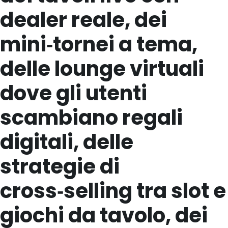
dealer reale, dei
mini‑tornei a tema,
delle lounge virtuali
dove gli utenti
scambiano regali
digitali, delle
strategie di
cross‑selling tra slot e
giochi da tavolo, dei