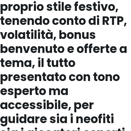
proprio stile festivo,
tenendo conto di RTP,
volatilità, bonus
benvenuto e offerte a
tema, il tutto
presentato con tono
esperto ma
accessibile, per
guidare sia i neofiti