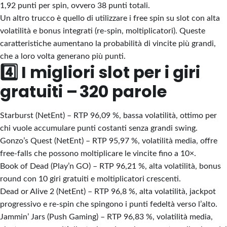
1,92 punti per spin, ovvero 38 punti totali.
Un altro trucco è quello di utilizzare i free spin su slot con alta
volatilità e bonus integrati (re‑spin, moltiplicatori). Queste
caratteristiche aumentano la probabilità di vincite più grandi,
che a loro volta generano più punti.
4️⃣ I migliori slot per i giri
gratuiti – 320 parole
Starburst (NetEnt) – RTP 96,09 %, bassa volatilità, ottimo per
chi vuole accumulare punti costanti senza grandi swing.
Gonzo’s Quest (NetEnt) – RTP 95,97 %, volatilità media, offre
free‑falls che possono moltiplicare le vincite fino a 10×.
Book of Dead (Play’n GO) – RTP 96,21 %, alta volatilità, bonus
round con 10 giri gratuiti e moltiplicatori crescenti.
Dead or Alive 2 (NetEnt) – RTP 96,8 %, alta volatilità, jackpot
progressivo e re‑spin che spingono i punti fedeltà verso l’alto.
Jammin’ Jars (Push Gaming) – RTP 96,83 %, volatilità media,