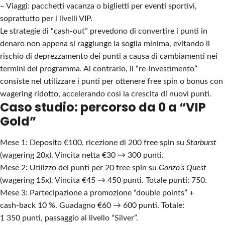
– Viaggi: pacchetti vacanza o biglietti per eventi sportivi,
soprattutto per i livelli VIP.
Le strategie di “cash‑out” prevedono di convertire i punti in
denaro non appena si raggiunge la soglia minima, evitando il
rischio di deprezzamento dei punti a causa di cambiamenti nei
termini del programma. Al contrario, il “re‑investimento”
consiste nel utilizzare i punti per ottenere free spin o bonus con
wagering ridotto, accelerando così la crescita di nuovi punti.
Caso studio: percorso da 0 a “VIP
Gold”
Mese 1: Deposito €100, ricezione di 200 free spin su
Starburst
(wagering 20x). Vincita netta €30 → 300 punti.
Mese 2: Utilizzo dei punti per 20 free spin su
Gonzo’s Quest
(wagering 15x). Vincita €45 → 450 punti. Totale punti: 750.
Mese 3: Partecipazione a promozione “double points” +
cash‑back 10 %. Guadagno €60 → 600 punti. Totale:
1 350 punti, passaggio al livello “Silver”.