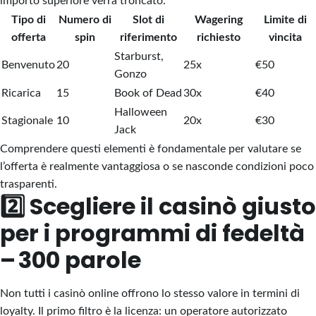
importo superiore verrà troncato.
Tipo di
Numero di
Slot di
Wagering
Limite di
offerta
spin
riferimento
richiesto
vincita
Starburst,
Benvenuto
20
25x
€50
Gonzo
Ricarica
15
Book of Dead
30x
€40
Halloween
Stagionale
10
20x
€30
Jack
Comprendere questi elementi è fondamentale per valutare se
l’offerta è realmente vantaggiosa o se nasconde condizioni poco
trasparenti.
2️⃣ Scegliere il casinò giusto
per i programmi di fedeltà
– 300 parole
Non tutti i casinò online offrono lo stesso valore in termini di
loyalty. Il primo filtro è la licenza: un operatore autorizzato