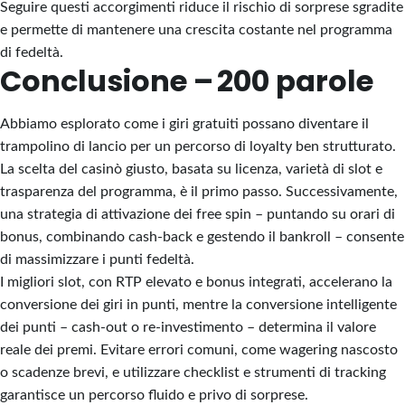
Seguire questi accorgimenti riduce il rischio di sorprese sgradite
e permette di mantenere una crescita costante nel programma
di fedeltà.
Conclusione – 200 parole
Abbiamo esplorato come i giri gratuiti possano diventare il
trampolino di lancio per un percorso di loyalty ben strutturato.
La scelta del casinò giusto, basata su licenza, varietà di slot e
trasparenza del programma, è il primo passo. Successivamente,
una strategia di attivazione dei free spin – puntando su orari di
bonus, combinando cash‑back e gestendo il bankroll – consente
di massimizzare i punti fedeltà.
I migliori slot, con RTP elevato e bonus integrati, accelerano la
conversione dei giri in punti, mentre la conversione intelligente
dei punti – cash‑out o re‑investimento – determina il valore
reale dei premi. Evitare errori comuni, come wagering nascosto
o scadenze brevi, e utilizzare checklist e strumenti di tracking
garantisce un percorso fluido e privo di sorprese.