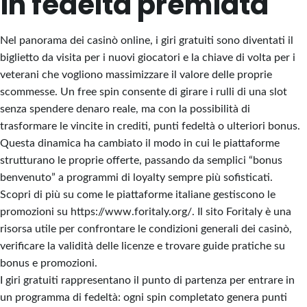
in fedeltà premiata
Nel panorama dei casinò online, i giri gratuiti sono diventati il
biglietto da visita per i nuovi giocatori e la chiave di volta per i
veterani che vogliono massimizzare il valore delle proprie
scommesse. Un free spin consente di girare i rulli di una slot
senza spendere denaro reale, ma con la possibilità di
trasformare le vincite in crediti, punti fedeltà o ulteriori bonus.
Questa dinamica ha cambiato il modo in cui le piattaforme
strutturano le proprie offerte, passando da semplici “bonus
benvenuto” a programmi di loyalty sempre più sofisticati.
Scopri di più su come le piattaforme italiane gestiscono le
promozioni su
https://www.foritaly.org/
. Il sito Foritaly è una
risorsa utile per confrontare le condizioni generali dei casinò,
verificare la validità delle licenze e trovare guide pratiche su
bonus e promozioni.
I giri gratuiti rappresentano il punto di partenza per entrare in
un programma di fedeltà: ogni spin completato genera punti