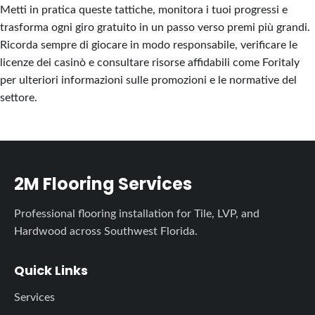
Metti in pratica queste tattiche, monitora i tuoi progressi e
trasforma ogni giro gratuito in un passo verso premi più grandi.
Ricorda sempre di giocare in modo responsabile, verificare le
licenze dei casinò e consultare risorse affidabili come Foritaly
per ulteriori informazioni sulle promozioni e le normative del
settore.
2M Flooring Services
Professional flooring installation for Tile, LVP, and
Hardwood across Southwest Florida.
Quick Links
Services