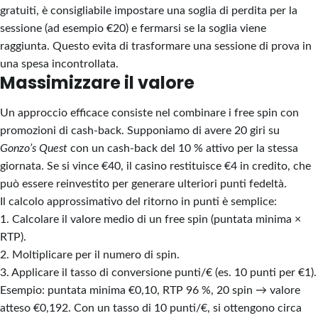
gratuiti, è consigliabile impostare una soglia di perdita per la
sessione (ad esempio €20) e fermarsi se la soglia viene
raggiunta. Questo evita di trasformare una sessione di prova in
una spesa incontrollata.
Massimizzare il valore
Un approccio efficace consiste nel combinare i free spin con
promozioni di cash‑back. Supponiamo di avere 20 giri su
Gonzo’s Quest
con un cash‑back del 10 % attivo per la stessa
giornata. Se si vince €40, il casino restituisce €4 in credito, che
può essere reinvestito per generare ulteriori punti fedeltà.
Il calcolo approssimativo del ritorno in punti è semplice:
1. Calcolare il valore medio di un free spin (puntata minima ×
RTP).
2. Moltiplicare per il numero di spin.
3. Applicare il tasso di conversione punti/€ (es. 10 punti per €1).
Esempio: puntata minima €0,10, RTP 96 %, 20 spin → valore
atteso €0,192. Con un tasso di 10 punti/€, si ottengono circa