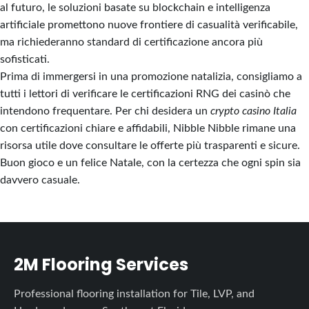
al futuro, le soluzioni basate su blockchain e intelligenza
artificiale promettono nuove frontiere di casualità verificabile,
ma richiederanno standard di certificazione ancora più
sofisticati.
Prima di immergersi in una promozione natalizia, consigliamo a
tutti i lettori di verificare le certificazioni RNG dei casinò che
intendono frequentare. Per chi desidera un
crypto casino Italia
con certificazioni chiare e affidabili, Nibble Nibble rimane una
risorsa utile dove consultare le offerte più trasparenti e sicure.
Buon gioco e un felice Natale, con la certezza che ogni spin sia
davvero casuale.
2M Flooring Services
Professional flooring installation for Tile, LVP, and