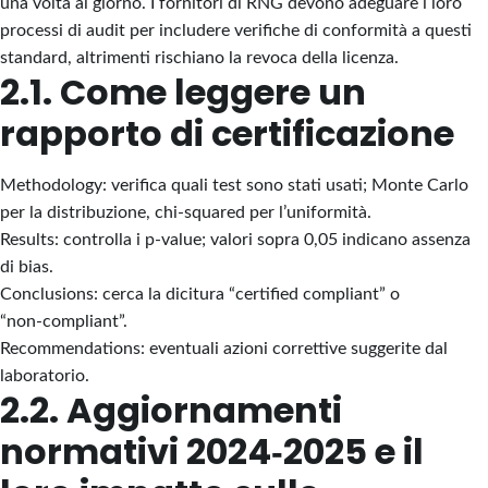
una volta al giorno. I fornitori di RNG devono adeguare i loro
processi di audit per includere verifiche di conformità a questi
standard, altrimenti rischiano la revoca della licenza.
2.1. Come leggere un
rapporto di certificazione
Methodology: verifica quali test sono stati usati; Monte Carlo
per la distribuzione, chi‑squared per l’uniformità.
Results: controlla i p‑value; valori sopra 0,05 indicano assenza
di bias.
Conclusions: cerca la dicitura “certified compliant” o
“non‑compliant”.
Recommendations: eventuali azioni correttive suggerite dal
laboratorio.
2.2. Aggiornamenti
normativi 2024‑2025 e il