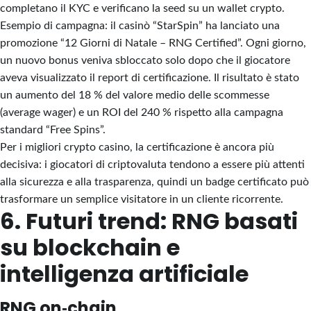
completano il KYC e verificano la seed su un wallet crypto.
Esempio di campagna: il casinò “StarSpin” ha lanciato una
promozione “12 Giorni di Natale – RNG Certified”. Ogni giorno,
un nuovo bonus veniva sbloccato solo dopo che il giocatore
aveva visualizzato il report di certificazione. Il risultato è stato
un aumento del 18 % del valore medio delle scommesse
(average wager) e un ROI del 240 % rispetto alla campagna
standard “Free Spins”.
Per i migliori crypto casino, la certificazione è ancora più
decisiva: i giocatori di criptovaluta tendono a essere più attenti
alla sicurezza e alla trasparenza, quindi un badge certificato può
trasformare un semplice visitatore in un cliente ricorrente.
6. Futuri trend: RNG basati
su blockchain e
intelligenza artificiale
RNG on‑chain