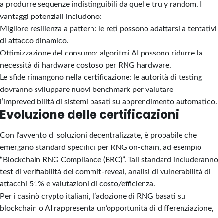
a produrre sequenze indistinguibili da quelle truly random. I
vantaggi potenziali includono:
Migliore resilienza a pattern: le reti possono adattarsi a tentativi
di attacco dinamico.
Ottimizzazione del consumo: algoritmi AI possono ridurre la
necessità di hardware costoso per RNG hardware.
Le sfide rimangono nella certificazione: le autorità di testing
dovranno sviluppare nuovi benchmark per valutare
l’imprevedibilità di sistemi basati su apprendimento automatico.
Evoluzione delle certificazioni
Con l’avvento di soluzioni decentralizzate, è probabile che
emergano standard specifici per RNG on‑chain, ad esempio
“Blockchain RNG Compliance (BRC)”. Tali standard includeranno
test di verifiabilità del commit‑reveal, analisi di vulnerabilità di
attacchi 51% e valutazioni di costo/efficienza.
Per i casinò crypto italiani, l’adozione di RNG basati su
blockchain o AI rappresenta un’opportunità di differenziazione,