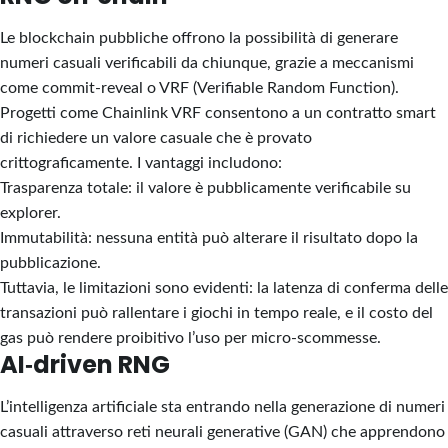
Le blockchain pubbliche offrono la possibilità di generare
numeri casuali verificabili da chiunque, grazie a meccanismi
come commit‑reveal o VRF (Verifiable Random Function).
Progetti come Chainlink VRF consentono a un contratto smart
di richiedere un valore casuale che è provato
crittograficamente. I vantaggi includono:
Trasparenza totale: il valore è pubblicamente verificabile su
explorer.
Immutabilità: nessuna entità può alterare il risultato dopo la
pubblicazione.
Tuttavia, le limitazioni sono evidenti: la latenza di conferma delle
transazioni può rallentare i giochi in tempo reale, e il costo del
gas può rendere proibitivo l’uso per micro‑scommesse.
AI‑driven RNG
L’intelligenza artificiale sta entrando nella generazione di numeri
casuali attraverso reti neurali generative (GAN) che apprendono