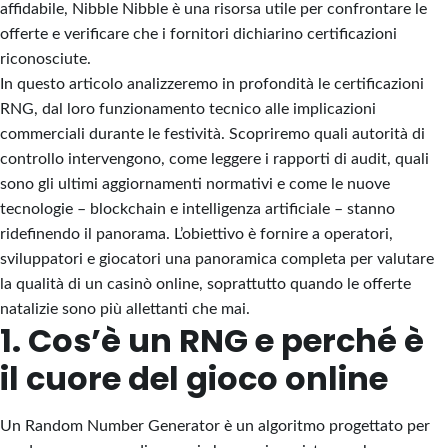
affidabile, Nibble Nibble è una risorsa utile per confrontare le
offerte e verificare che i fornitori dichiarino certificazioni
riconosciute.
In questo articolo analizzeremo in profondità le certificazioni
RNG, dal loro funzionamento tecnico alle implicazioni
commerciali durante le festività. Scopriremo quali autorità di
controllo intervengono, come leggere i rapporti di audit, quali
sono gli ultimi aggiornamenti normativi e come le nuove
tecnologie – blockchain e intelligenza artificiale – stanno
ridefinendo il panorama. L’obiettivo è fornire a operatori,
sviluppatori e giocatori una panoramica completa per valutare
la qualità di un casinò online, soprattutto quando le offerte
natalizie sono più allettanti che mai.
1. Cos’è un RNG e perché è
il cuore del gioco online
Un Random Number Generator è un algoritmo progettato per