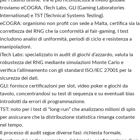
per i casinò online. Tra le più riconosciute a livello globale
troviamo eCOGRA, iTech Labs, GLI (Gaming Laboratories
International) e TST (Technical Systems Testing).
eCOGRA: organismo non profit con sede a Malta, certifica sia la
correttezza del RNG che la conformità al fair‑gaming. I test
includono analisi di uniformità, periodi di ciclo e resistenza a
manipolazioni.
iTech Labs: specializzato in audit di giochi d’azzardo, valuta la
robustezza del RNG mediante simulazioni Monte Carlo e
verifica l’allineamento con gli standard ISO/IEC 27001 per la
sicurezza dei dati.
GLI: fornisce certificazioni per slot, video poker e giochi da
tavolo, concentrandosi su test di sequenza e su eventuali bias
introdotti da errori di programmazione.
TST: noto per i test di “long‑run” che analizzano milioni di spin
per assicurare che la distribuzione statistica rimanga costante
nel tempo.
Il processo di audit segue diverse fasi: richiesta formale,