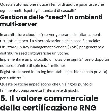
Questa automazione riduce i tempi di audit e garantisce che
ogni commit rispetti gli standard di casualità.
Gestione delle “seed” in ambienti
multi‑server
In architetture cloud, più server generano simultaneamente
risultati di gioco. La sincronizzazione delle seed è cruciale:
Utilizzare un Key Management Service (KMS) per generare e
distribuire seed crittografiche univoche.
Implementare un protocollo di rotazione ogni 24 ore o dopo un
numero definito di spin (es. 1 milione).
Registrare le seed in un log immutabile (es. blockchain privata)
per audit trail.
Queste pratiche impediscono che un singolo punto di
fallimento comprometta l’intera rete di giochi.
5. Il valore commerciale
della certificazione RNG