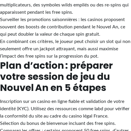
multiplicateurs, des symboles wilds empilés ou des re‑spins qui
apparaissent pendant les free spins.
Surveiller les promotions saisonnières : les casinos proposent
souvent des boosts de contribution pendant le Nouvel An, ce
qui peut doubler la valeur de chaque spin gratuit.
En combinant ces critères, le joueur peut choisir un slot qui non
seulement offre un jackpot attrayant, mais aussi maximise
l’impact des free spins sur la progression du pot.
Plan d’action : préparer
votre session de jeu du
Nouvel An en 5 étapes
Inscription sur un casino en ligne fiable et validation de votre
identité (KYC). Utilisez des ressources comme Iabd pour vérifier
la conformité du site au cadre du casino légal France.
Sélection du bonus de bienvenue incluant des free spins.
Comparez les offres : certains proposent 50 free spins, d’autres