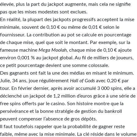
élevée, plus la part du jackpot augmente, mais cela ne signifie
pas que les mises modestes sont exclues.
En réalité, la plupart des jackpots progressifs acceptent la mise
minimale, souvent de 0,10 € ou même de 0,01 € selon le
fournisseur. La contribution au pot se calcule en pourcentage
de chaque mise, quel que soit le montant. Par exemple, sur la
fameuse machine
Mega Moolah
, chaque mise de 0,10 € ajoute
environ 0,001 % au jackpot global. Au fil de milliers de joueurs,
ce petit pourcentage devient une somme colossale.
Des gagnants ont fait la une des médias en misant le minimum.
Julie, 34 ans, joue régulièrement
Hall of Gods
avec 0,20 € par
tour. En février dernier, après avoir accumulé 3 000 spins, elle a
déclenché un jackpot de 1,2 million d’euros grâce à une série de
free spins offerts par le casino. Son histoire montre que la
persévérance et la bonne stratégie de gestion du bankroll
peuvent compenser l’absence de gros dépôts.
Il faut toutefois rappeler que la probabilité de gagner reste
faible, même avec la mise minimale. La clé réside dans le volume