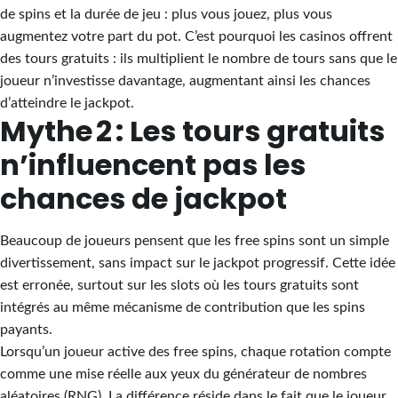
de spins et la durée de jeu : plus vous jouez, plus vous
augmentez votre part du pot. C’est pourquoi les casinos offrent
des tours gratuits : ils multiplient le nombre de tours sans que le
joueur n’investisse davantage, augmentant ainsi les chances
d’atteindre le jackpot.
Mythe 2 : Les tours gratuits
n’influencent pas les
chances de jackpot
Beaucoup de joueurs pensent que les free spins sont un simple
divertissement, sans impact sur le jackpot progressif. Cette idée
est erronée, surtout sur les slots où les tours gratuits sont
intégrés au même mécanisme de contribution que les spins
payants.
Lorsqu’un joueur active des free spins, chaque rotation compte
comme une mise réelle aux yeux du générateur de nombres
aléatoires (RNG). La différence réside dans le fait que le joueur