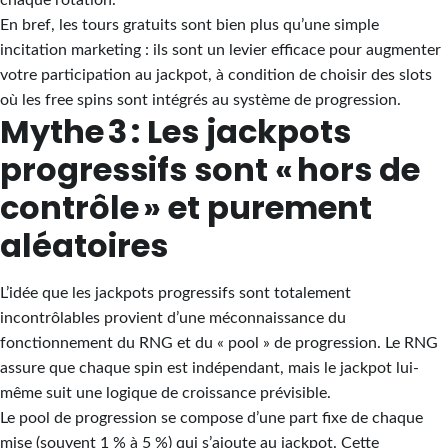
chaque rotation.
En bref, les tours gratuits sont bien plus qu’une simple
incitation marketing : ils sont un levier efficace pour augmenter
votre participation au jackpot, à condition de choisir des slots
où les free spins sont intégrés au système de progression.
Mythe 3 : Les jackpots
progressifs sont « hors de
contrôle » et purement
aléatoires
L’idée que les jackpots progressifs sont totalement
incontrôlables provient d’une méconnaissance du
fonctionnement du RNG et du « pool » de progression. Le RNG
assure que chaque spin est indépendant, mais le jackpot lui-
même suit une logique de croissance prévisible.
Le pool de progression se compose d’une part fixe de chaque
mise (souvent 1 % à 5 %) qui s’ajoute au jackpot. Cette