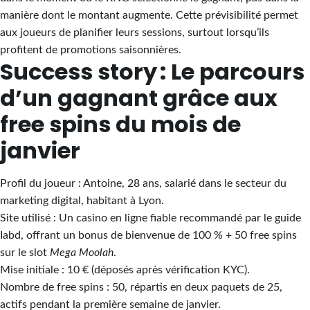
manière dont le montant augmente. Cette prévisibilité permet
aux joueurs de planifier leurs sessions, surtout lorsqu’ils
profitent de promotions saisonnières.
Success story : Le parcours
d’un gagnant grâce aux
free spins du mois de
janvier
Profil du joueur : Antoine, 28 ans, salarié dans le secteur du
marketing digital, habitant à Lyon.
Site utilisé : Un casino en ligne fiable recommandé par le guide
Iabd, offrant un bonus de bienvenue de 100 % + 50 free spins
sur le slot
Mega Moolah
.
Mise initiale : 10 € (déposés après vérification KYC).
Nombre de free spins : 50, répartis en deux paquets de 25,
actifs pendant la première semaine de janvier.