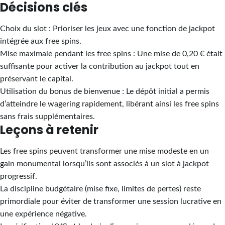
Décisions clés
Choix du slot : Prioriser les jeux avec une fonction de jackpot
intégrée aux free spins.
Mise maximale pendant les free spins : Une mise de 0,20 € était
suffisante pour activer la contribution au jackpot tout en
préservant le capital.
Utilisation du bonus de bienvenue : Le dépôt initial a permis
d’atteindre le wagering rapidement, libérant ainsi les free spins
sans frais supplémentaires.
Leçons à retenir
Les free spins peuvent transformer une mise modeste en un
gain monumental lorsqu’ils sont associés à un slot à jackpot
progressif.
La discipline budgétaire (mise fixe, limites de pertes) reste
primordiale pour éviter de transformer une session lucrative en
une expérience négative.