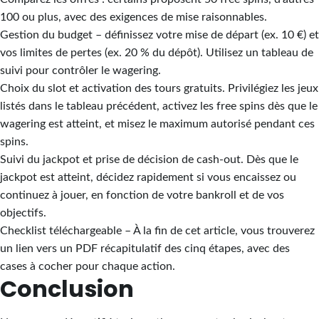
100 ou plus, avec des exigences de mise raisonnables.
Gestion du budget – définissez votre mise de départ (ex. 10 €) et
vos limites de pertes (ex. 20 % du dépôt). Utilisez un tableau de
suivi pour contrôler le wagering.
Choix du slot et activation des tours gratuits. Privilégiez les jeux
listés dans le tableau précédent, activez les free spins dès que le
wagering est atteint, et misez le maximum autorisé pendant ces
spins.
Suivi du jackpot et prise de décision de cash‑out. Dès que le
jackpot est atteint, décidez rapidement si vous encaissez ou
continuez à jouer, en fonction de votre bankroll et de vos
objectifs.
Checklist téléchargeable – À la fin de cet article, vous trouverez
un lien vers un PDF récapitulatif des cinq étapes, avec des
cases à cocher pour chaque action.
Conclusion