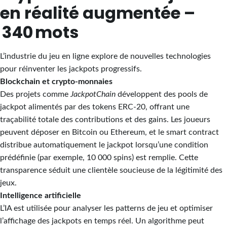
en réalité augmentée –
340 mots
L’industrie du jeu en ligne explore de nouvelles technologies
pour réinventer les jackpots progressifs.
Blockchain et crypto‑monnaies
Des projets comme
JackpotChain
développent des pools de
jackpot alimentés par des tokens ERC‑20, offrant une
traçabilité totale des contributions et des gains. Les joueurs
peuvent déposer en Bitcoin ou Ethereum, et le smart contract
distribue automatiquement le jackpot lorsqu’une condition
prédéfinie (par exemple, 10 000 spins) est remplie. Cette
transparence séduit une clientèle soucieuse de la légitimité des
jeux.
Intelligence artificielle
L’IA est utilisée pour analyser les patterns de jeu et optimiser
l’affichage des jackpots en temps réel. Un algorithme peut