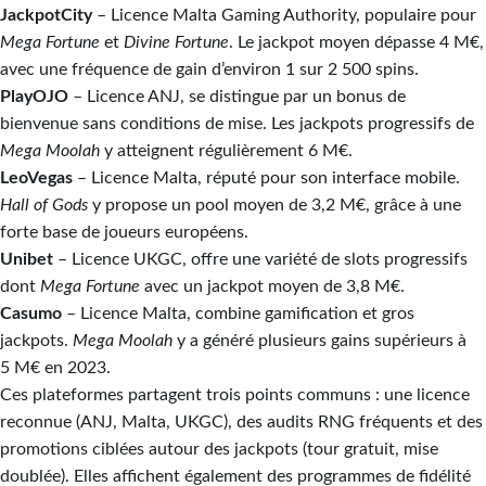
JackpotCity
– Licence Malta Gaming Authority, populaire pour
Mega Fortune
et
Divine Fortune
. Le jackpot moyen dépasse 4 M€,
avec une fréquence de gain d’environ 1 sur 2 500 spins.
PlayOJO
– Licence ANJ, se distingue par un bonus de
bienvenue sans conditions de mise. Les jackpots progressifs de
Mega Moolah
y atteignent régulièrement 6 M€.
LeoVegas
– Licence Malta, réputé pour son interface mobile.
Hall of Gods
y propose un pool moyen de 3,2 M€, grâce à une
forte base de joueurs européens.
Unibet
– Licence UKGC, offre une variété de slots progressifs
dont
Mega Fortune
avec un jackpot moyen de 3,8 M€.
Casumo
– Licence Malta, combine gamification et gros
jackpots.
Mega Moolah
y a généré plusieurs gains supérieurs à
5 M€ en 2023.
Ces plateformes partagent trois points communs : une licence
reconnue (ANJ, Malta, UKGC), des audits RNG fréquents et des
promotions ciblées autour des jackpots (tour gratuit, mise
doublée). Elles affichent également des programmes de fidélité