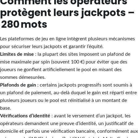
Comment les opérateurs
protègent leurs jackpots –
280 mots
Les plateformes de jeu en ligne intègrent plusieurs mécanismes
pour sécuriser leurs jackpots et garantir l’équité.
Limites de mise
: la plupart des sites imposent un plafond de
mise maximale par spin (souvent 100 €) pour éviter que des
joueurs ne gonflent artificiellement le pool en misant des
sommes démesurées.
Plafonds de gain
: certains jackpots progressifs sont soumis à
un plafond de paiement, au-delà duquel le gain est réparti entre
plusieurs joueurs ou le pool est réinitialisé à un montant de
base.
Vérifications d’identité
: avant le versement d’un jackpot, les
opérateurs demandent une preuve d’identité, un justificatif de
domicile et parfois une vérification bancaire, conformément aux