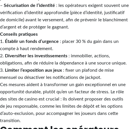
–
Sécurisation de l’identité
: les opérateurs exigent souvent une
vérification d’identité approfondie (pièce d’identité, justificatif
de domicile) avant le versement, afin de prévenir le blanchiment
d’argent et de protéger le gagnant.
Conseils pratiques
1.
Établir un fonds d’urgence
: placer 30 % du gain dans un
compte à haut rendement.
2.
Diversifier les investissements
: immobilier, actions,
obligations, afin de réduire la dépendance à une source unique.
3.
Limiter l’exposition aux jeux
: fixer un plafond de mise
mensuel ou désactiver les notifications de jackpot.
Ces mesures aident à transformer un gain exceptionnel en une
opportunité durable, plutôt qu’en un facteur de stress. Le rôle
des sites de casino est crucial : ils doivent proposer des outils
de jeu responsable, comme les limites de dépôt et les options
d’auto‑exclusion, pour accompagner les joueurs dans cette
transition.