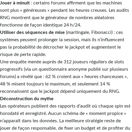
Jouer à minuit
: certains forums affirment que les machines
sont plus « généreuses » pendant les heures creuses. Les audits
RNG montrent que le générateur de nombres aléatoires
fonctionne de façon identique 24 h/24.
Utiliser des séquences de mise
(martingale, Fibonacci) : ces
systèmes peuvent prolonger la session, mais ils n’influencent
pas la probabilité de décrocher le jackpot et augmentent le
risque de perte rapide.
Une enquête menée auprès de 312 joueurs réguliers de slots
progressifs (via un questionnaire anonyme publié sur plusieurs
forums) a révélé que : 62 % croient aux « heures chanceuses »,
48 % misent toujours le maximum, et seulement 14 %
reconnaissent que le jackpot dépend uniquement du RNG.
Déconstruction du mythe
Les opérateurs publient des rapports d’audit où chaque spin est
horodaté et enregistré. Aucun schéma de « moment propice »
n’apparaît dans les données. La meilleure stratégie reste de
jouer de façon responsable, de fixer un budget et de profiter du