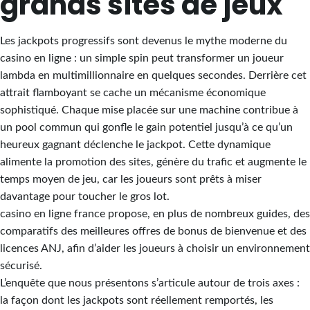
grands sites de jeux
Les jackpots progressifs sont devenus le mythe moderne du
casino en ligne : un simple spin peut transformer un joueur
lambda en multimillionnaire en quelques secondes. Derrière cet
attrait flamboyant se cache un mécanisme économique
sophistiqué. Chaque mise placée sur une machine contribue à
un pool commun qui gonfle le gain potentiel jusqu’à ce qu’un
heureux gagnant déclenche le jackpot. Cette dynamique
alimente la promotion des sites, génère du trafic et augmente le
temps moyen de jeu, car les joueurs sont prêts à miser
davantage pour toucher le gros lot.
casino en ligne france
propose, en plus de nombreux guides, des
comparatifs des meilleures offres de bonus de bienvenue et des
licences ANJ, afin d’aider les joueurs à choisir un environnement
sécurisé.
L’enquête que nous présentons s’articule autour de trois axes :
la façon dont les jackpots sont réellement remportés, les