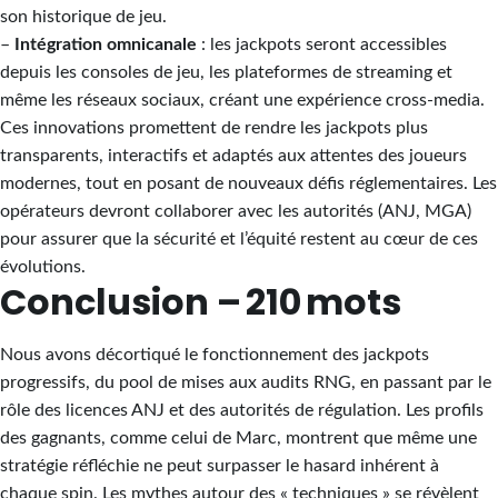
son historique de jeu.
–
Intégration omnicanale
: les jackpots seront accessibles
depuis les consoles de jeu, les plateformes de streaming et
même les réseaux sociaux, créant une expérience cross‑media.
Ces innovations promettent de rendre les jackpots plus
transparents, interactifs et adaptés aux attentes des joueurs
modernes, tout en posant de nouveaux défis réglementaires. Les
opérateurs devront collaborer avec les autorités (ANJ, MGA)
pour assurer que la sécurité et l’équité restent au cœur de ces
évolutions.
Conclusion – 210 mots
Nous avons décortiqué le fonctionnement des jackpots
progressifs, du pool de mises aux audits RNG, en passant par le
rôle des licences ANJ et des autorités de régulation. Les profils
des gagnants, comme celui de Marc, montrent que même une
stratégie réfléchie ne peut surpasser le hasard inhérent à
chaque spin. Les mythes autour des « techniques » se révèlent