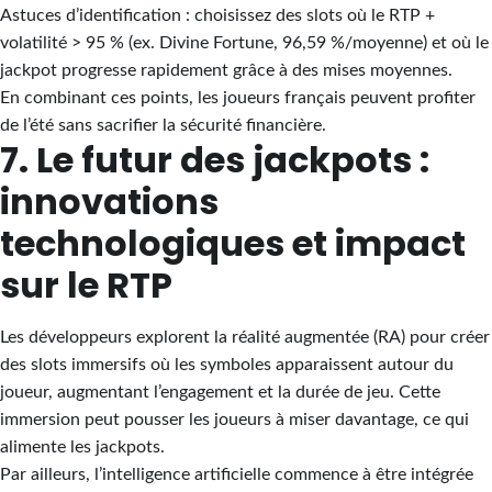
Astuces d’identification : choisissez des slots où le RTP +
volatilité > 95 % (ex. Divine Fortune, 96,59 %/moyenne) et où le
jackpot progresse rapidement grâce à des mises moyennes.
En combinant ces points, les joueurs français peuvent profiter
de l’été sans sacrifier la sécurité financière.
7. Le futur des jackpots :
innovations
technologiques et impact
sur le RTP
Les développeurs explorent la réalité augmentée (RA) pour créer
des slots immersifs où les symboles apparaissent autour du
joueur, augmentant l’engagement et la durée de jeu. Cette
immersion peut pousser les joueurs à miser davantage, ce qui
alimente les jackpots.
Par ailleurs, l’intelligence artificielle commence à être intégrée