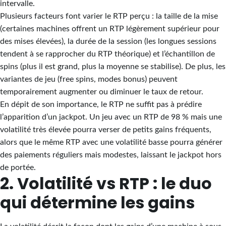
intervalle.
Plusieurs facteurs font varier le RTP perçu : la taille de la mise
(certaines machines offrent un RTP légèrement supérieur pour
des mises élevées), la durée de la session (les longues sessions
tendent à se rapprocher du RTP théorique) et l’échantillon de
spins (plus il est grand, plus la moyenne se stabilise). De plus, les
variantes de jeu (free spins, modes bonus) peuvent
temporairement augmenter ou diminuer le taux de retour.
En dépit de son importance, le RTP ne suffit pas à prédire
l’apparition d’un jackpot. Un jeu avec un RTP de 98 % mais une
volatilité très élevée pourra verser de petits gains fréquents,
alors que le même RTP avec une volatilité basse pourra générer
des paiements réguliers mais modestes, laissant le jackpot hors
de portée.
2. Volatilité vs RTP : le duo
qui détermine les gains