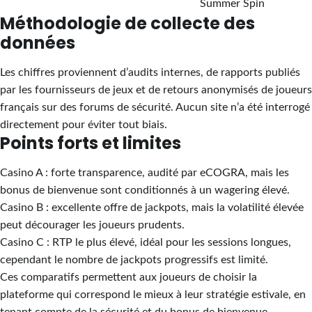
Summer Spin
Méthodologie de collecte des
données
Les chiffres proviennent d’audits internes, de rapports publiés
par les fournisseurs de jeux et de retours anonymisés de joueurs
français sur des forums de sécurité. Aucun site n’a été interrogé
directement pour éviter tout biais.
Points forts et limites
Casino A : forte transparence, audité par eCOGRA, mais les
bonus de bienvenue sont conditionnés à un wagering élevé.
Casino B : excellente offre de jackpots, mais la volatilité élevée
peut décourager les joueurs prudents.
Casino C : RTP le plus élevé, idéal pour les sessions longues,
cependant le nombre de jackpots progressifs est limité.
Ces comparatifs permettent aux joueurs de choisir la
plateforme qui correspond le mieux à leur stratégie estivale, en