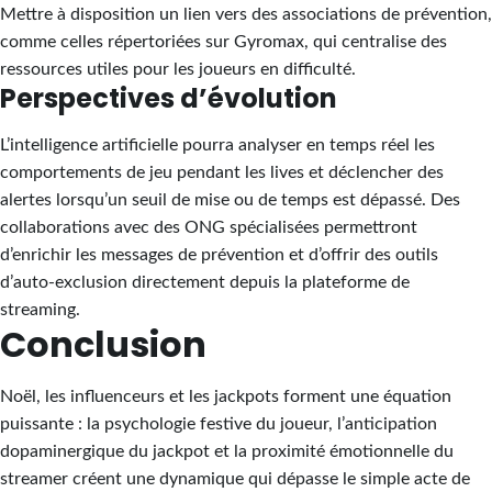
Mettre à disposition un lien vers des associations de prévention,
comme celles répertoriées sur Gyromax, qui centralise des
ressources utiles pour les joueurs en difficulté.
Perspectives d’évolution
L’intelligence artificielle pourra analyser en temps réel les
comportements de jeu pendant les lives et déclencher des
alertes lorsqu’un seuil de mise ou de temps est dépassé. Des
collaborations avec des ONG spécialisées permettront
d’enrichir les messages de prévention et d’offrir des outils
d’auto‑exclusion directement depuis la plateforme de
streaming.
Conclusion
Noël, les influenceurs et les jackpots forment une équation
puissante : la psychologie festive du joueur, l’anticipation
dopaminergique du jackpot et la proximité émotionnelle du
streamer créent une dynamique qui dépasse le simple acte de