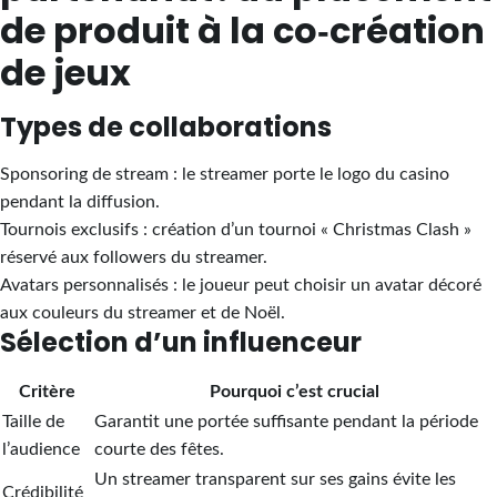
de produit à la co‑création
de jeux
Types de collaborations
Sponsoring de stream : le streamer porte le logo du casino
pendant la diffusion.
Tournois exclusifs : création d’un tournoi « Christmas Clash »
réservé aux followers du streamer.
Avatars personnalisés : le joueur peut choisir un avatar décoré
aux couleurs du streamer et de Noël.
Sélection d’un influenceur
Critère
Pourquoi c’est crucial
Taille de
Garantit une portée suffisante pendant la période
l’audience
courte des fêtes.
Un streamer transparent sur ses gains évite les
Crédibilité