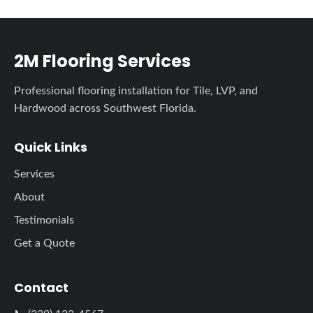
2M Flooring Services
Professional flooring installation for Tile, LVP, and
Hardwood across Southwest Florida.
Quick Links
Services
About
Testimonials
Get a Quote
Contact