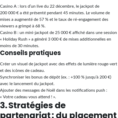
Casino A : lors d’un live du 22 décembre, le jackpot de
200 000 € a été présenté pendant 45 minutes. Le volume de
mises a augmenté de 57 % et le taux de ré‑engagement des
viewers a grimpé à 68 %.
Casino B : un mini‑jackpot de 25 000 € affiché dans une session
« Holiday Rush » a généré 3 000 € de mises additionnelles en
moins de 30 minutes.
Conseils pratiques
Créer un visuel de jackpot avec des effets de lumière rouge‑vert
et des icônes de cadeau.
Synchroniser les bonus de dépôt (ex. : +100 % jusqu’à 200 €)
avec le lancement du jackpot.
Ajouter des messages de Noël dans les notifications push :
« Votre cadeau vous attend ! ».
3. Stratégies de
partenariat : du placement