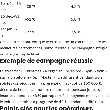
1er déc.–15
+38 %
4,2 %
déc.
16 déc.–31
+52 %
5,8 %
déc.
1er jan.–7
+27 %
3,9 %
jan.
Ces chiffres montrent que le créneau de fin d’année génère les
meilleures performances, surtout lorsqu’une campagne intègre
un storytelling de Noël.
Exemple de campagne réussie
Le streamer « LudoXmas » a organisé une soirée « Spin & Win »
sur la plateforme « SpinMaster ». En diffusant pendant trois
soirées consécutives, il a présenté un jackpot de 150 000 €,
décoré de flocons animés. Le nombre de nouveaux joueurs
inscrits a bondi de 68 % par rapport à la moyenne mensuelle, et
le volume de mises a progressé de 42 % pendant la diffusion.
Points clés pour les opérateurs