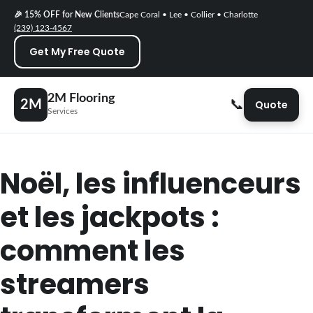
🎉 15% OFF for New Clients
Cape Coral • Lee • Collier • Charlotte
(239) 123-4567
Get My Free Quote
2M Flooring
2M
📞
Quote
Services
Noël, les influenceurs
et les jackpots :
comment les
streamers