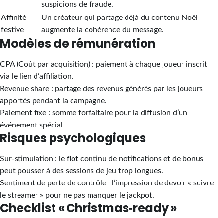
suspicions de fraude.
Affinité
Un créateur qui partage déjà du contenu Noël
festive
augmente la cohérence du message.
Modèles de rémunération
CPA (Coût par acquisition) : paiement à chaque joueur inscrit
via le lien d’affiliation.
Revenue share : partage des revenus générés par les joueurs
apportés pendant la campagne.
Paiement fixe : somme forfaitaire pour la diffusion d’un
événement spécial.
Risques psychologiques
Sur‑stimulation : le flot continu de notifications et de bonus
peut pousser à des sessions de jeu trop longues.
Sentiment de perte de contrôle : l’impression de devoir « suivre
le streamer » pour ne pas manquer le jackpot.
Checklist « Christmas‑ready »