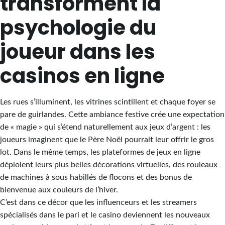
transforment la
psychologie du
joueur dans les
casinos en ligne
Les rues s’illuminent, les vitrines scintillent et chaque foyer se
pare de guirlandes. Cette ambiance festive crée une expectation
de « magie » qui s’étend naturellement aux jeux d’argent : les
joueurs imaginent que le Père Noël pourrait leur offrir le gros
lot. Dans le même temps, les plateformes de jeux en ligne
déploient leurs plus belles décorations virtuelles, des rouleaux
de machines à sous habillés de flocons et des bonus de
bienvenue aux couleurs de l’hiver.
C’est dans ce décor que les influenceurs et les streamers
spécialisés dans le pari et le casino deviennent les nouveaux