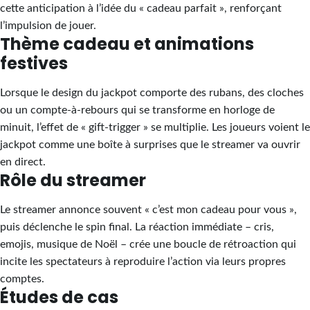
cette anticipation à l’idée du « cadeau parfait », renforçant
l’impulsion de jouer.
Thème cadeau et animations
festives
Lorsque le design du jackpot comporte des rubans, des cloches
ou un compte‑à‑rebours qui se transforme en horloge de
minuit, l’effet de « gift‑trigger » se multiplie. Les joueurs voient le
jackpot comme une boîte à surprises que le streamer va ouvrir
en direct.
Rôle du streamer
Le streamer annonce souvent « c’est mon cadeau pour vous »,
puis déclenche le spin final. La réaction immédiate – cris,
emojis, musique de Noël – crée une boucle de rétroaction qui
incite les spectateurs à reproduire l’action via leurs propres
comptes.
Études de cas