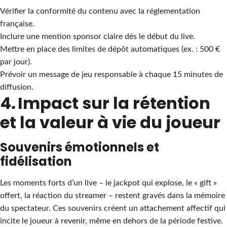
Vérifier la conformité du contenu avec la réglementation
française.
Inclure une mention sponsor claire dès le début du live.
Mettre en place des limites de dépôt automatiques (ex. : 500 €
par jour).
Prévoir un message de jeu responsable à chaque 15 minutes de
diffusion.
4. Impact sur la rétention
et la valeur à vie du joueur
Souvenirs émotionnels et
fidélisation
Les moments forts d’un live – le jackpot qui explose, le « gift »
offert, la réaction du streamer – restent gravés dans la mémoire
du spectateur. Ces souvenirs créent un attachement affectif qui
incite le joueur à revenir, même en dehors de la période festive.