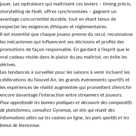
jouer. Les opérateurs qui maîtrisent ces leviers – timing précis,
storytelling de Noël, offres synchronisées – gagnent un
avantage concurrentiel durable, tout en étant tenus de
respecter les exigences éthiques et réglementaires.
Il est essentiel que chaque joueur prenne du recul, reconnaisse
les mécanismes qui influencent ses décisions et profite des
promotions de façon responsable. En gardant à l’esprit que le
vrai cadeau réside dans le plaisir du jeu maîtrisé, on évite les
dérives.
Les tendances à surveiller pour les saisons à venir incluent les
célébrations du Nouvel An, les grands événements sportifs et
les expériences de réalité augmentée qui promettent d’enrichir
encore davantage l’interaction entre streamers et joueurs.
Pour approfondir les bonnes pratiques et découvrir des comparatifs
de plateformes, consultez Gyromax, un site qui réunit des
informations utiles sur les casinos en ligne, les paris sportifs et les
bonus de bienvenue.