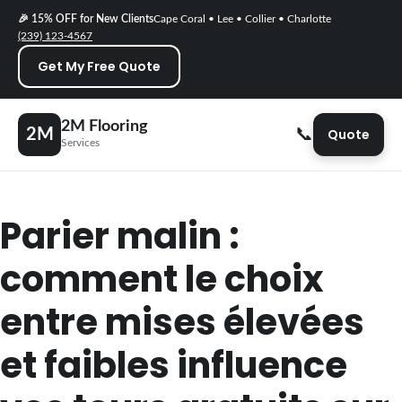
🎉 15% OFF for New Clients
Cape Coral • Lee • Collier • Charlotte
(239) 123-4567
Get My Free Quote
2M Flooring
2M
📞
Quote
Services
Parier malin :
comment le choix
entre mises élevées
et faibles influence