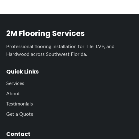
2M Flooring Services
Professional flooring installation for Tile, LVP, and
Hardwood across Southwest Florida.
Quick Links
Services
About
Testimonials
Get a Quote
Contact