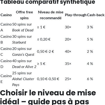
Tableau comparatif synthétique
Offre free
Niveau de mise
Casino
Play‑through
Cash‑back
spins
recommandé
Casino
50 spins sur
≥ 1 €
30×
3 %
A
Book of Dead
Casino
30 spins sur
≤ 0,20 €
20×
5 %
B
Starburst
Casino
20 spins sur
0,50 €‑2 €
40×
2 %
C
Gonzo’s Quest
Casino
40 spins sur
≥ 5 €
35×
4 %
D
Dead or Alive 2
25 spins sur
Casino
Aloha! Cluster
0,10 €‑0,50 €
25×
6 %
E
Pays
Choisir le niveau de mise
idéal – guide pas à pas