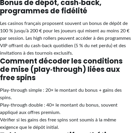
Bonus de dépôt, cash‑back,
programmes de fidélité
Les casinos français proposent souvent un bonus de dépôt de
100 % jusqu’à 200 € pour les joueurs qui misent au moins 20 €
par session. Les high rollers peuvent accéder à des programmes
VIP offrant du cash‑back quotidien (5 % du net perdu) et des
invitations à des tournois exclusifs.
Comment décoder les conditions
de mise (play‑through) liées aux
free spins
Play‑through simple : 20× le montant du bonus + gains des
spins.
Play‑through double : 40× le montant du bonus, souvent
appliqué aux offres premium.
Vérifier si les gains des free spins sont soumis à la même
exigence que le dépôt initial.