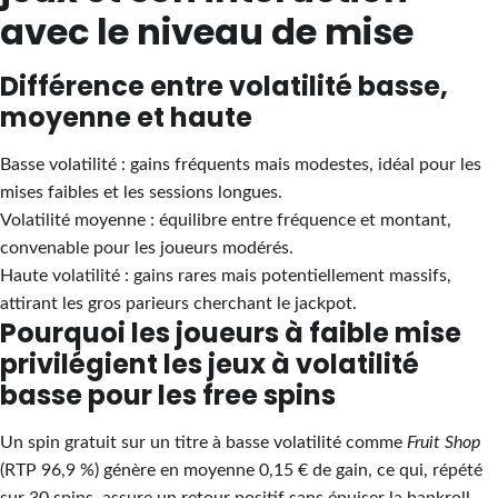
avec le niveau de mise
Différence entre volatilité basse,
moyenne et haute
Basse volatilité : gains fréquents mais modestes, idéal pour les
mises faibles et les sessions longues.
Volatilité moyenne : équilibre entre fréquence et montant,
convenable pour les joueurs modérés.
Haute volatilité : gains rares mais potentiellement massifs,
attirant les gros parieurs cherchant le jackpot.
Pourquoi les joueurs à faible mise
privilégient les jeux à volatilité
basse pour les free spins
Un spin gratuit sur un titre à basse volatilité comme
Fruit Shop
(RTP 96,9 %) génère en moyenne 0,15 € de gain, ce qui, répété