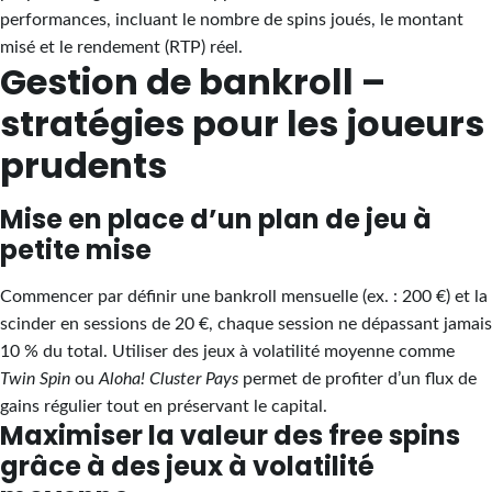
performances, incluant le nombre de spins joués, le montant
misé et le rendement (RTP) réel.
Gestion de bankroll –
stratégies pour les joueurs
prudents
Mise en place d’un plan de jeu à
petite mise
Commencer par définir une bankroll mensuelle (ex. : 200 €) et la
scinder en sessions de 20 €, chaque session ne dépassant jamais
10 % du total. Utiliser des jeux à volatilité moyenne comme
Twin Spin
ou
Aloha! Cluster Pays
permet de profiter d’un flux de
gains régulier tout en préservant le capital.
Maximiser la valeur des free spins
grâce à des jeux à volatilité