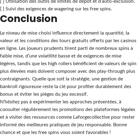
[ ] Utilisation des outils de limites de dépôt et d’auto‑exclusion.
[ ] Suivi des exigences de wagering sur les free spins.
Conclusion
Le niveau de mise choisi influence directement la quantité, la
valeur et les conditions des tours gratuits offerts par les casinos
en ligne. Les joueurs prudents tirent parti de nombreux spins à
faible mise, d’une volatilité basse et de exigences de mise
légères, tandis que les high rollers bénéficient de valeurs de spin
plus élevées mais doivent composer avec des play‑through plus
contraignants. Quelle que soit la stratégie, une gestion de
bankroll rigoureuse reste la clé pour profiter durablement des
bonus et éviter les pièges du jeu excessif.
N’hésitez pas à expérimenter les approches présentées, à
consulter régulièrement les promotions des plateformes légales
et à visiter des ressources comme Laforgecollective pour rester
informé des meilleures pratiques de jeu responsable. Bonne
chance et que les free spins vous soient favorables !