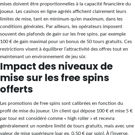
mises doivent être proportionnelles à la capacité financière du
joueur. Les casinos en ligne agréés affichent clairement leurs
limites de mise, tant en minimum qu’en maximum, dans les
conditions générales. Par ailleurs, les opérateurs imposent
souvent des plafonds de gain sur les free spins, par exemple
100 € de gain maximal pour un bonus de 50 tours gratuits. Ces
restrictions visent à équilibrer l’attractivité des offres tout en
maintenant un environnement de jeu sûr.
Impact des niveaux de
mise sur les free spins
offerts
Les promotions de free spins sont calibrées en fonction du
profil de mise du joueur. Un client qui dépose 100 € et mise 5 €
par tour est considéré comme « high roller » et recevra
généralement un nombre limité de tours gratuits, mais avec une
valeur de mise supérieure (par ex. 0,50 € par spin). À l’inverse,