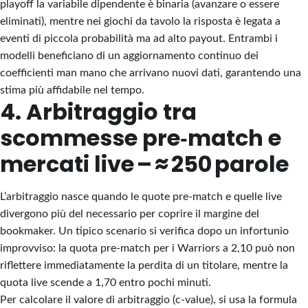
playoff la variabile dipendente è binaria (avanzare o essere
eliminati), mentre nei giochi da tavolo la risposta è legata a
eventi di piccola probabilità ma ad alto payout. Entrambi i
modelli beneficiano di un aggiornamento continuo dei
coefficienti man mano che arrivano nuovi dati, garantendo una
stima più affidabile nel tempo.
4. Arbitraggio tra
scommesse pre‑match e
mercati live – ≈ 250 parole
L’arbitraggio nasce quando le quote pre‑match e quelle live
divergono più del necessario per coprire il margine del
bookmaker. Un tipico scenario si verifica dopo un infortunio
improvviso: la quota pre‑match per i Warriors a 2,10 può non
riflettere immediatamente la perdita di un titolare, mentre la
quota live scende a 1,70 entro pochi minuti.
Per calcolare il valore di arbitraggio (c‑value), si usa la formula