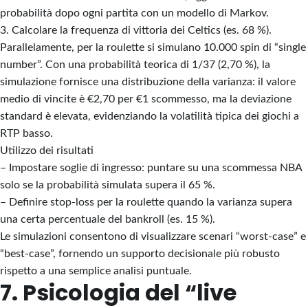
probabilità dopo ogni partita con un modello di Markov.
3. Calcolare la frequenza di vittoria dei Celtics (es. 68 %).
Parallelamente, per la roulette si simulano 10.000 spin di “single
number”. Con una probabilità teorica di 1/37 (2,70 %), la
simulazione fornisce una distribuzione della varianza: il valore
medio di vincite è €2,70 per €1 scommesso, ma la deviazione
standard è elevata, evidenziando la volatilità tipica dei giochi a
RTP basso.
Utilizzo dei risultati
– Impostare soglie di ingresso: puntare su una scommessa NBA
solo se la probabilità simulata supera il 65 %.
– Definire stop‑loss per la roulette quando la varianza supera
una certa percentuale del bankroll (es. 15 %).
Le simulazioni consentono di visualizzare scenari “worst‑case” e
“best‑case”, fornendo un supporto decisionale più robusto
rispetto a una semplice analisi puntuale.
7. Psicologia del “live