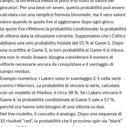
campo, la differenza media di punti e lo stato di salute dei
giocatori. Per una best‑of‑seven, questa probabilità può essere
calcolata con una semplice formula binomiale, ma il vero valore
nasce quando le quote live si aggiornano dopo ogni gioco.
Le quote live riflettono la probabilità condizionale: la probabilità
di vittoria data la situazione corrente. Supponiamo che i Celtics
abbiano una win‑probability iniziale del 55 % al Game 1. Dopo
una sconfitta al Game 3, la loro probabilità al Game 4 si riduce,
ma non in modo lineare: bisogna considerare il numero di
vittorie necessarie ancora da conquistare e il vantaggio di
campo residuo.
Esempio numerico: i Lakers sono in svantaggio 2‑1 nella serie
contro i Warriors. La probabilità di vincere la serie, calcolata
con un modello di Markov, è circa 38 %. Se i Lakers vincono il
Game 4, la probabilità condizionale al Game 5 sale a 57 %,
perché ora hanno solo bisogno di una vittoria su due.
Nel live‑roulette, il concetto è analogo. Dopo una sequenza di
10 risultati “red”, la probabilità che il prossimo spin sia “black”