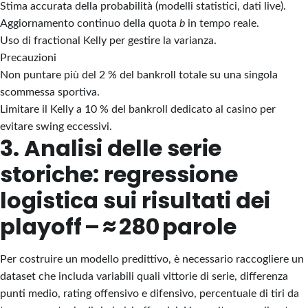
Stima accurata della probabilità (modelli statistici, dati live).
Aggiornamento continuo della quota
b
in tempo reale.
Uso di fractional Kelly per gestire la varianza.
Precauzioni
Non puntare più del 2 % del bankroll totale su una singola
scommessa sportiva.
Limitare il Kelly a 10 % del bankroll dedicato al casino per
evitare swing eccessivi.
3. Analisi delle serie
storiche: regressione
logistica sui risultati dei
playoff – ≈ 280 parole
Per costruire un modello predittivo, è necessario raccogliere un
dataset che includa variabili quali vittorie di serie, differenza
punti medio, rating offensivo e difensivo, percentuale di tiri da