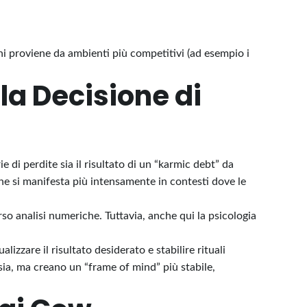
chi proviene da ambienti più competitivi (ad esempio i
lla Decisione di
 di perdite sia il risultato di un “karmic debt” da
 che si manifesta più intensamente in contesti dove le
rso analisi numeriche. Tuttavia, anche qui la psicologia
izzare il risultato desiderato e stabilire rituali
sia, ma creano un “frame of mind” più stabile,