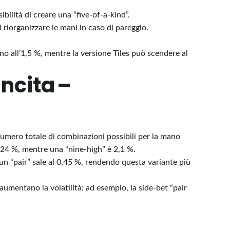
bilità di creare una “five‑of‑a‑kind”.
 riorganizzare le mani in caso di pareggio.
no all’1,5 %, mentre la versione Tiles può scendere al
incita –
numero totale di combinazioni possibili per la mano
0,24 %, mentre una “nine‑high” è 2,1 %.
 un “pair” sale al 0,45 %, rendendo questa variante più
umentano la volatilità: ad esempio, la side‑bet “pair