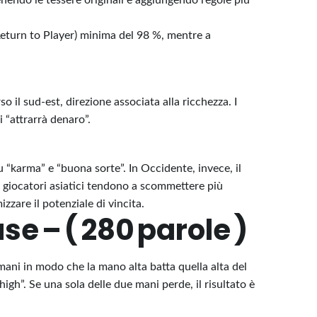
nendo le tessere originali e aggiungendo regole più
(Return to Player) minima del 98 %, mentre a
o il sud‑est, direzione associata alla ricchezza. I
 “attrarrà denaro”.
su “karma” e “buona sorte”. In Occidente, invece, il
i giocatori asiatici tendono a scommettere più
zare il potenziale di vincita.
se – ( 280 parole )
 mani in modo che la mano alta batta quella alta del
gh”. Se una sola delle due mani perde, il risultato è