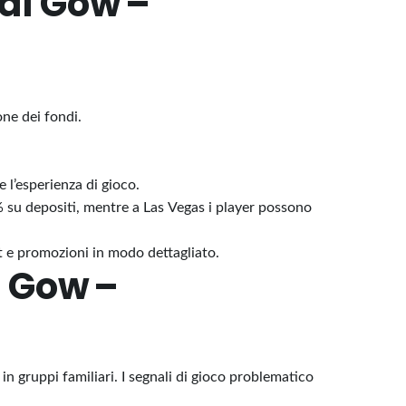
Pai Gow –
ne dei fondi.
e l’esperienza di gioco.
 % su depositi, mentre a Las Vegas i player possono
ut e promozioni in modo dettagliato.
i Gow –
n gruppi familiari. I segnali di gioco problematico