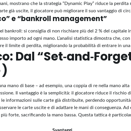
ni, mostrano che la strategia “Dynamic Play” riduce la perdita me
rte già uscite, il giocatore può migliorare il suo vantaggio di cir
gioco” e “bankroll management”
l bankroll: si consiglia di non rischiare più del 2 % del capitale i
tesso importo ad ogni mano. L’analisi statistica dimostra che, co
 il limite di perdita, migliorando la probabilità di entrare in una
oco: Dal “Set‑and‑Forg
 )
una mano di base – ad esempio, una coppia di re nella mano alta 
one. Il vantaggio è la semplicità: il giocatore riduce il rischio d
a le informazioni sulle carte già distribuite, perdendo opportunità
 osservare le carte uscite e di adattare le mani di conseguenza. A
a più forte, sacrificando la mano bassa. Questa tattica è particol
Svantaggi