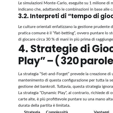
Le simulazioni Monte‑Carlo, eseguite su 1 milione di ma
indicano che, adattando le combinazioni in base alle ca
3.2. Interpreti di “tempo di 
Le culture orientali enfatizzano la gestione prudente de
pratica comune è il “flat‑betting”, ovvero puntare lo s
di giocare circa 30 % di mani in più prima di raggiungere
4. Strategie di Gi
Play” – ( 320 parole
La strategia “Set‑and‑Forget” prevede la creazione di 
mantenimento di questa configurazione per tutta la sessi
gestione del bankroll. Tuttavia, questa strategia ignor
La strategia “Dynamic Play”, al contrario, richiede di
carte alte, è più profittevole puntare su una mano alt
durata della partita è limitata.
Strategia
Complessità
Vantaggi