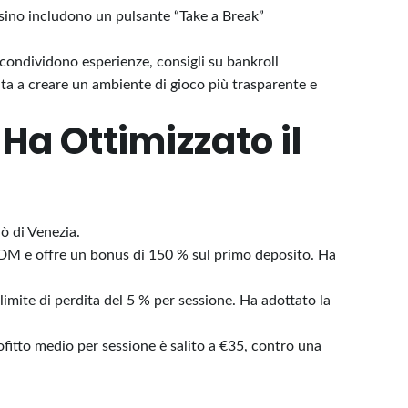
casino includono un pulsante “Take a Break”
 condividono esperienze, consigli su bankroll
ta a creare un ambiente di gioco più trasparente e
Ha Ottimizzato il
ò di Venezia.
a ADM e offre un bonus di 150 % sul primo deposito. Ha
imite di perdita del 5 % per sessione. Ha adottato la
rofitto medio per sessione è salito a €35, contro una