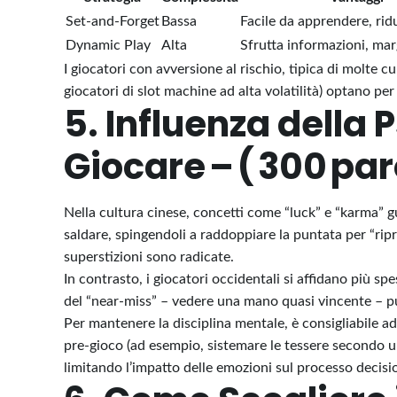
Set‑and‑Forget
Bassa
Facile da apprendere, rid
Dynamic Play
Alta
Sfrutta informazioni, mar
I giocatori con avversione al rischio, tipica di molte 
giocatori di slot machine ad alta volatilità) optano per
5. Influenza della 
Giocare – ( 300 par
Nella cultura cinese, concetti come “luck” e “karma” gu
saldare, spingendoli a raddoppiare la puntata per “ripr
superstizioni sono radicate.
In contrasto, i giocatori occidentali si affidano più sp
del “near‑miss” – vedere una mano quasi vincente – pu
Per mantenere la disciplina mentale, è consigliabile ado
pre‑gioco (ad esempio, sistemare le tessere secondo un
limitando l’impatto delle emozioni sul processo decisi