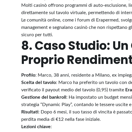
Molti casinò offrono programmi di auto‑esclusione, limi
direttamente sul tavolo virtuale, permettendo di inter
Le comunità online, come i forum di Erapermed, svolgon
management e segnalano casinò che non rispettano gli 
sicuro per tutti.
8. Caso Studio: Un 
Proprio Rendimento
Profilo
: Marco, 38 anni, residente a Milano, ex impieg
Scelta del tavolo
: Marco ha preferito un tavolo con de
verificato il payout medio del tavolo (0,95) tramite
Er
Gestione del bankroll
: Ha impostato un budget mensile
strategia “Dynamic Play”, contando le tessere uscite e
Risultati
: Dopo 6 mesi, il suo tasso di vincita è passat
perdita media di €12 nella fase iniziale.
Lezioni chiave
: