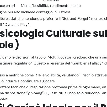
uce errori
Meno flessibilità, rendimento medio
gine più alto
Richiede conteggio, più stress
culture asiatiche, tendono a preferire il “Set‑and‑Forget”, mentre 
 il “Dynamic Play”.
Psicologia Culturale su
ole )
idano le decisioni al tavolo. Molti giocatori credono che una serie
istinare l’equilibrio”. Questo è l’essenza del “Gambler’s Fallacy”,
esso a metriche come RTP e volatilità, valutando il rischio attrave
ò indurre a continuare a giocare.
ttare tecniche di respirazione profonda prima di ogni mano, visual
a disposizione “yin‑yang”). Questi rituali non solo riducono l’an
onale.