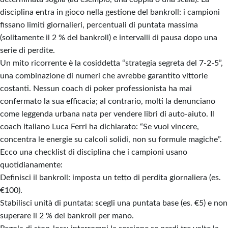
disciplina entra in gioco nella gestione del bankroll: i campioni
fissano limiti giornalieri, percentuali di puntata massima
(solitamente il 2 % del bankroll) e intervalli di pausa dopo una
serie di perdite.
Un mito ricorrente è la cosiddetta “strategia segreta del 7‑2‑5”,
una combinazione di numeri che avrebbe garantito vittorie
costanti. Nessun coach di poker professionista ha mai
confermato la sua efficacia; al contrario, molti la denunciano
come leggenda urbana nata per vendere libri di auto‑aiuto. Il
coach italiano Luca Ferri ha dichiarato: “Se vuoi vincere,
concentra le energie su calcoli solidi, non su formule magiche”.
Ecco una checklist di disciplina che i campioni usano
quotidianamente:
Definisci il bankroll: imposta un tetto di perdita giornaliera (es.
€100).
Stabilisci unità di puntata: scegli una puntata base (es. €5) e non
superare il 2 % del bankroll per mano.