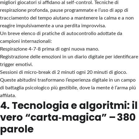
migliori giocatori si affidano al self‑control. Tecniche di
respirazione profonda, pause programmate e l’uso di app di
tracciamento del tempo aiutano a mantenere la calma e a non
reagire impulsivamente a una perdita improvvisa.
Un breve elenco di pratiche di autocontrollo adottate da
campioni internazionali:
Respirazione 4‑7‑8 prima di ogni nuova mano.
Registrazione delle emozioni in un diario digitale per identificare
trigger emotivi.
Sessioni di micro‑break di 2 minuti ogni 20 minuti di gioco.
Queste abitudini trasformano l’esperienza digitale in un campo
di battaglia psicologico più gestibile, dove la mente è l’arma più
affilata.
4. Tecnologia e algoritmi: il
vero “carta‑magica” – 380
parole