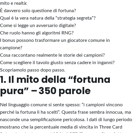
mito e realtà:
È davvero solo questione di fortuna?
Qual è la vera natura della “strategia segreta”?
Come si legge un avversario digitale?
Che ruolo hanno gli algoritmi RNG?
I bonus possono trasformare un giocatore comune in
campione?
Cosa raccontano realmente le storie dei campioni?
Come scegliere il tavolo giusto senza cadere in inganni?
Scopriamolo passo dopo passo.
1. Il mito della “fortuna
pura” – 350 parole
Nel linguaggio comune si sente spesso: “i campioni vincono
perché la fortuna li ha scelti”. Questa frase sembra innocua, ma
nasconde una semplificazione pericolosa. I dati di lungo periodo
mostrano che la percentuale media di vincita in Three Card