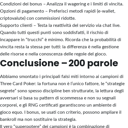
Condizioni dei bonus – Analizza il wagering e i limiti di vincita.
Opzioni di pagamento – Preferisci metodi rapidi (e‑wallet,
criptovalute) con commissioni ridotte.
Supporto clienti – Testa la reattività del servizio via chat live.
Quando tutti questi punti sono soddisfatti, il rischio di
incappare in “trucchi” è minimo. Ricorda che la probabilità di
vincita resta la stessa per tutti: la differenza è nella gestione
delle risorse e nella conoscenza delle regole del gioco.
Conclusione – 200 parole
Abbiamo smontato i principali falsi miti intorno ai campioni di
Three Card Poker: la fortuna non è l’unico fattore, le “strategie
segrete” sono spesso discipline ben strutturate, la lettura degli
avversari si basa su pattern di scommessa e non su segnali
corporei, e gli RNG certificati garantiscono un ambiente di
gioco equo. I bonus, se usati con criterio, possono ampliare il
bankroll ma non sostituire la strategia.
Il vero “superpotere” dei campioni è la combinazione di