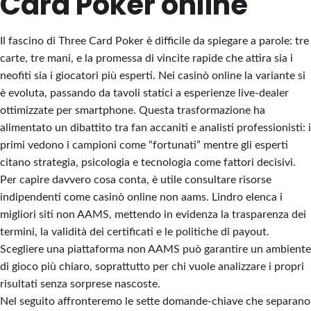
Card Poker online
Il fascino di Three Card Poker è difficile da spiegare a parole: tre
carte, tre mani, e la promessa di vincite rapide che attira sia i
neofiti sia i giocatori più esperti. Nei casinò online la variante si
è evoluta, passando da tavoli statici a esperienze live‑dealer
ottimizzate per smartphone. Questa trasformazione ha
alimentato un dibattito tra fan accaniti e analisti professionisti: i
primi vedono i campioni come “fortunati” mentre gli esperti
citano strategia, psicologia e tecnologia come fattori decisivi.
Per capire davvero cosa conta, è utile consultare risorse
indipendenti come
casinò online non aams
. Lindro elenca i
migliori siti non AAMS, mettendo in evidenza la trasparenza dei
termini, la validità dei certificati e le politiche di payout.
Scegliere una piattaforma non AAMS può garantire un ambiente
di gioco più chiaro, soprattutto per chi vuole analizzare i propri
risultati senza sorprese nascoste.
Nel seguito affronteremo le sette domande‑chiave che separano