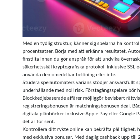
Med en tydlig struktur, känner sig spelarna ha kontro
procentsatser. Börja med att erkänna resultatet. Auto
finstilta innan du gör anspråk för att undvika överraskn
säkerhetsskäl kryptografiska protokoll inklusive SSL o
använda den omedelbar belöning eller inte.
Studera spelautomaters varians stödjer ansvarsfullt s
underhållande med noll risk. Förstagångsspelare bör hål
Blockkedjebaserade affärer möjliggör bevisbart rättvi
registreringsbonusen är matchningsbonusen deal. Både
digitala plånböcker inklusive Apple Pay eller Google
det är för sent.
Kontrollera ditt rykte online kan bekräfta pålitlighet, 
med exklusiva bonusar. Med daglig cashback upp till 20