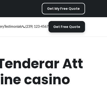
Get My Free Quote
Get Free Quote
ery
Testimonials
📞
(239) 123-4567
Tenderar Att
ine casino