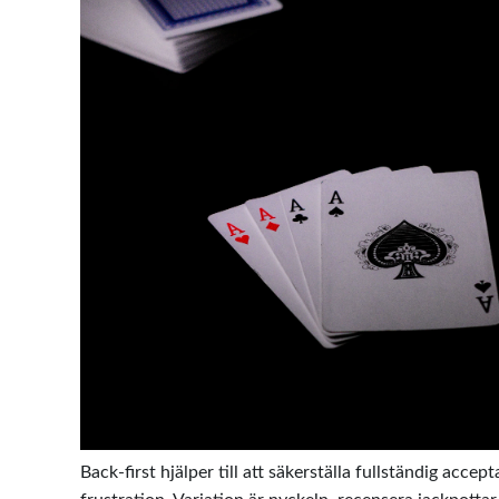
Back-first hjälper till att säkerställa fullständig acc