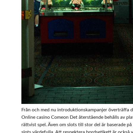
Från och med nu introduktionskampanjer överträffa de
Online casino Comeon
Det återstående behålls av plat
rättvist spel. Även om slots till stor del är baserade 
slots värdefulla. Att respektera bordsetikett är också 