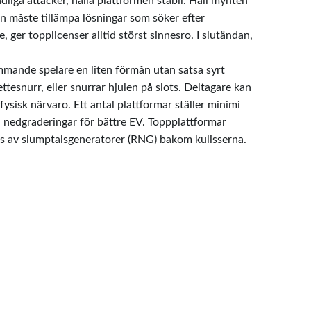
liga attacker, hålla plattformen stabil. Håll mynten
non måste tillämpa lösningar som söker efter
 ger topplicenser alltid störst sinnesro. I slutändan,
ommande spelare en liten förmån utan satsa syrt
ettesnurr, eller snurrar hjulen på slots. Deltagare kan
sisk närvaro. Ett antal plattformar ställer minimi
 nedgraderingar för bättre EV. Toppplattformar
ivs av slumptalsgeneratorer (RNG) bakom kulisserna.