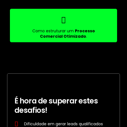
Como estruturar um
Processo
Comercial Otimizado
.
É hora de superar estes
desafios!
Dificuldade em gerar leads qualificados