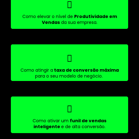
Como elevar o nível de
Produtividade em
Vendas
da sua empresa.
Como atingir a
taxa de conversão máxima
para o seu modelo de negócio.
Como ativar um
funil de vendas
inteligente
e de alta conversão.