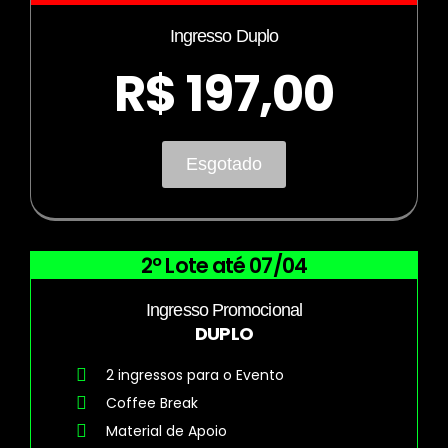
Ingresso Duplo
R$ 197,00
Esgotado
2º Lote até 07/04
Ingresso Promocional
DUPLO
2 ingressos para o Evento
Coffee Break
Material de Apoio