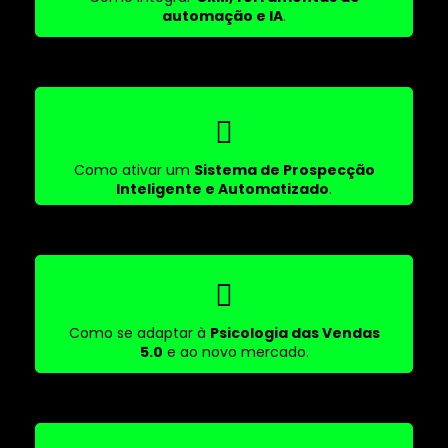
automação e IA
.
Como ativar um
Sistema de Prospecção
Inteligente e Automatizado
.
Como se adaptar à
Psicologia das Vendas
5.0
e ao novo mercado.