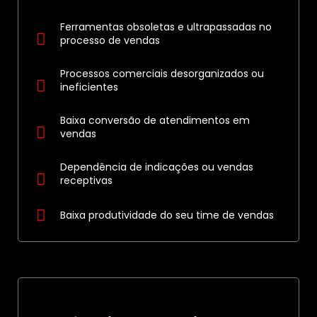
Ferramentas obsoletas e ultrapassadas no
processo de vendas
Processos comerciais desorganizados ou
ineficientes
Baixa conversão de atendimentos em
vendas
Dependência de indicações ou vendas
receptivas
Baixa produtividade do seu time de vendas