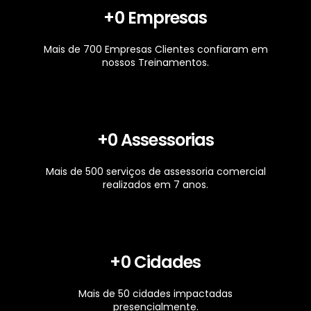
+
0
 Empresas
Mais de 700 Empresas Clientes confiaram em
nossos Treinamentos.
+
0
 Assessorias
Mais de 500 serviços de assessoria comercial
realizados em 7 anos.
+
0
 Cidades
Mais de 50 cidades impactadas
presencialmente.