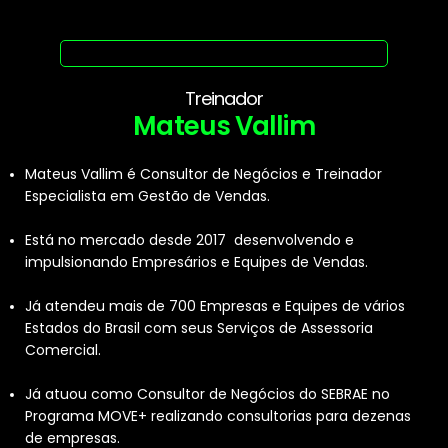
Treinador
Mateus Vallim
Mateus Vallim é Consultor de Negócios e Treinador
Especialista em Gestão de Vendas.
Está no mercado desde 2017 desenvolvendo e
impulsionando Empresários e Equipes de Vendas.
Já atendeu mais de 700 Empresas e Equipes de vários
Estados do Brasil com seus Serviços de Assessoria
Comercial.
Já atuou como Consultor de Negócios do SEBRAE no
Programa MOVE+ realizando consultorias para dezenas
de empresas.