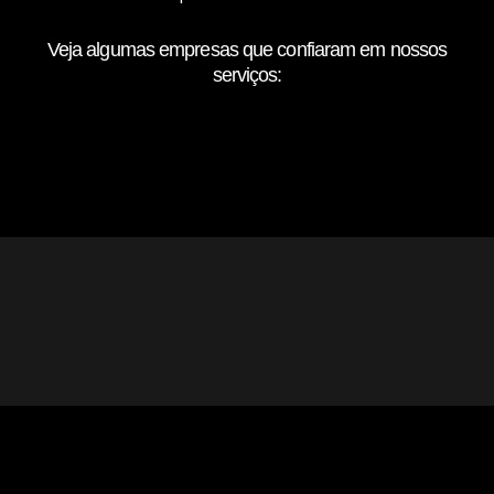
Veja algumas empresas que confiaram em nossos
serviços: