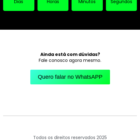
Dias
Horas
Minutos
Segundos
Ainda está com dúvidas?
Fale conosco agora mesmo.
Quero falar no WhatsAPP
Todos os direitos reservados 2025